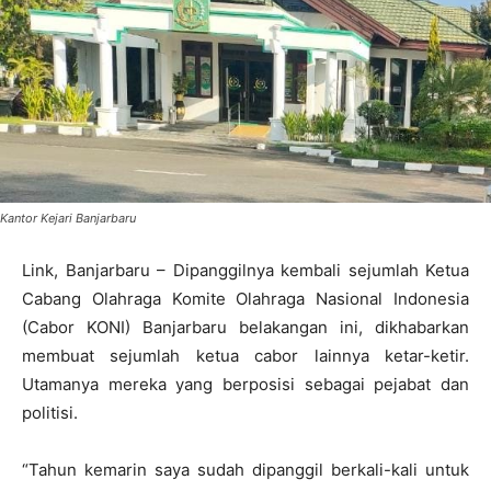
Kantor Kejari Banjarbaru
Link, Banjarbaru – Dipanggilnya kembali sejumlah Ketua
Cabang Olahraga Komite Olahraga Nasional Indonesia
(Cabor KONI) Banjarbaru belakangan ini, dikhabarkan
membuat sejumlah ketua cabor lainnya ketar-ketir.
Utamanya mereka yang berposisi sebagai pejabat dan
politisi.
“Tahun kemarin saya sudah dipanggil berkali-kali untuk