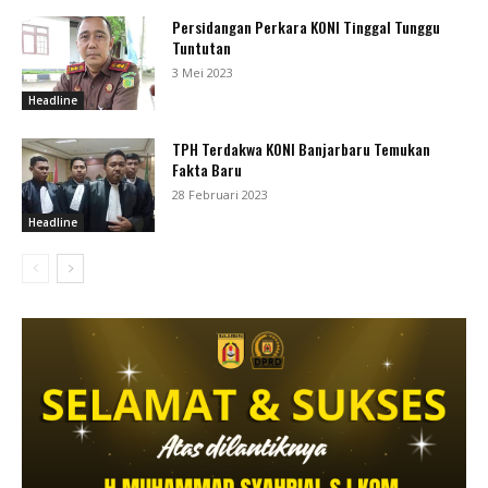
Persidangan Perkara KONI Tinggal Tunggu
Tuntutan
3 Mei 2023
Headline
TPH Terdakwa KONI Banjarbaru Temukan
Fakta Baru
28 Februari 2023
Headline