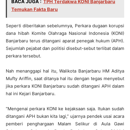
BACA JUGA :
TPH Terdakwa KONI Banjarbaru
Temukan Fakta Baru
Seperti diberitakan sebelumnya, Perkara dugaan korupsi
dana hibah Komite Olahraga Nasional Indonesia (KONI)
Banjarbaru terus ditangani aparat penegak hukum (APH).
Sejumlah pejabat dan politisi disebut-sebut terlibat dalam
perkara tersebut.
Nah menanggapi hal itu, Walikota Banjarbaru HM Aditya
Mufty Ariffin, saat ditanya hal itu dengan tegas menyebut
jika perkara KONI Banjarbaru sudah ditangani APH dalam
hal ini Kejari Banjarbaru.
“Mengenai perkara KONI ke kejaksaan saja. Itukan sudah
ditangani APH bukan kita lagi,” ujarnya pendek usai acara
pemberi penghargaan Malam Selikur di Aula Gawi