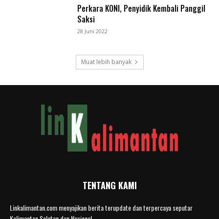
Perkara KONI, Penyidik Kembali Panggil
Saksi
28 Juni 2022
Muat lebih banyak
TENTANG KAMI
Linkalimantan.com menyajikan berita terupdate dan terpercaya seputar
Kalimantan Selatan dan Nasional