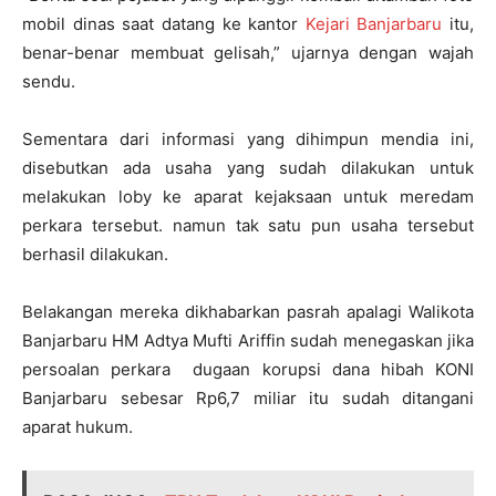
mobil dinas saat datang ke kantor
Kejari Banjarbaru
itu,
benar-benar membuat gelisah,” ujarnya dengan wajah
sendu.
Sementara dari informasi yang dihimpun mendia ini,
disebutkan ada usaha yang sudah dilakukan untuk
melakukan loby ke aparat kejaksaan untuk meredam
perkara tersebut. namun tak satu pun usaha tersebut
berhasil dilakukan.
Belakangan mereka dikhabarkan pasrah apalagi Walikota
Banjarbaru HM Adtya Mufti Ariffin sudah menegaskan jika
persoalan perkara dugaan korupsi dana hibah KONI
Banjarbaru sebesar Rp6,7 miliar itu sudah ditangani
aparat hukum.