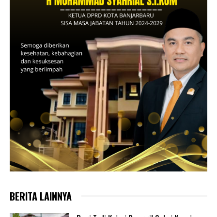
BERITA LAINNYA