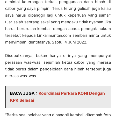
dimintai keterangan terkait penggunaan dana hibah di
cabor yang saya pimpin. Terus terang gelisah juga kalau
saya harus dipanggil lagi untuk keperluan yang sama,”
ujar salah seorang saksi yang mengaku tidak nyaman jika
harus berurusan kembali dengan aparat penegak hukum
tersebut kepada Linkalimantan.com sembari minta untuk
menyimpan identitasnya, Sabtu, 4 Juni 2022.
Disebutkannya, bukan hanya dirinya yang mempunyai
perasaan was-was, sejumlah ketua cabor yang merasa
tidak beres dalam pengelolaan dana hibah tersebut juga
merasa was-was.
BACA JUGA :
Koordinasi Perkara KONI Dengan
KPK Selesai
“Berita soal pejabat yang dipanggil kembali ditambah foto