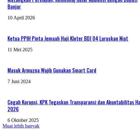
Banjar
10 April 2026
Ketua PPIH Pinta Jemaah Haji Kloter BDJ 04 Luruskan Niat
11 Mei 2025
Masuk Armuzna Wajib Gunakan Smart Card
7 Juni 2024
Cegah Korupsi, KPK Tegaskan Transparansi dan Akuntabilitas Ha
2026
6 Oktober 2025
Muat lebih banyak