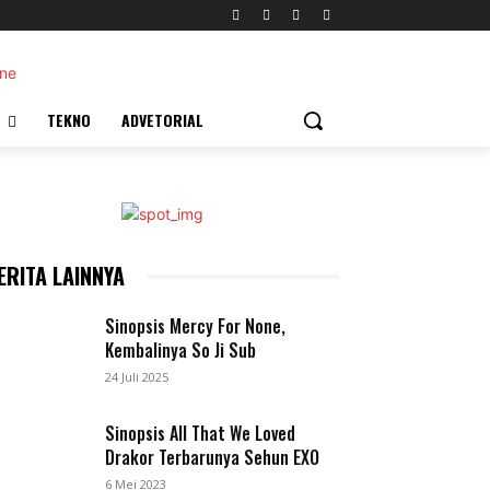
TEKNO
ADVETORIAL
ERITA LAINNYA
Sinopsis Mercy For None,
Kembalinya So Ji Sub
24 Juli 2025
Sinopsis All That We Loved
Drakor Terbarunya Sehun EXO
6 Mei 2023