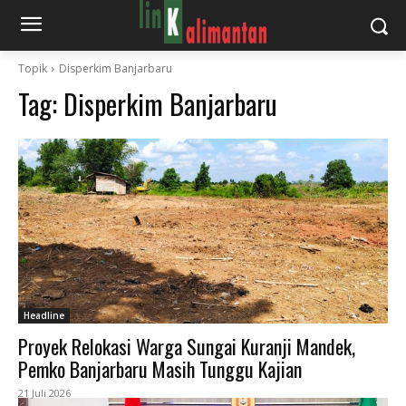
Topik
Disperkim Banjarbaru
Tag:
Disperkim Banjarbaru
Headline
Proyek Relokasi Warga Sungai Kuranji Mandek,
Pemko Banjarbaru Masih Tunggu Kajian
21 Juli 2026