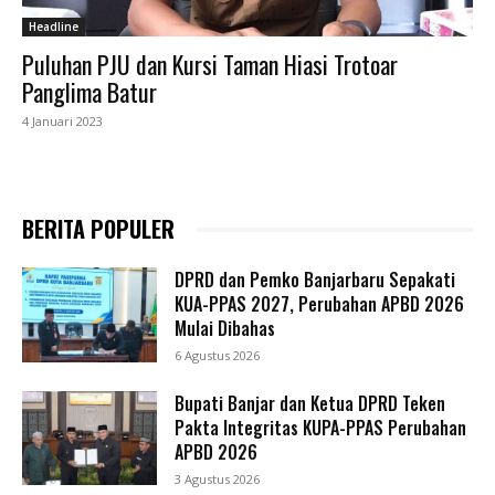
Headline
Puluhan PJU dan Kursi Taman Hiasi Trotoar
Panglima Batur
4 Januari 2023
BERITA POPULER
DPRD dan Pemko Banjarbaru Sepakati
KUA-PPAS 2027, Perubahan APBD 2026
Mulai Dibahas
6 Agustus 2026
Bupati Banjar dan Ketua DPRD Teken
Pakta Integritas KUPA-PPAS Perubahan
APBD 2026
3 Agustus 2026