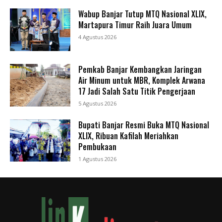
Wabup Banjar Tutup MTQ Nasional XLIX,
Martapura Timur Raih Juara Umum
4 Agustus 2026
Pemkab Banjar Kembangkan Jaringan
Air Minum untuk MBR, Komplek Arwana
17 Jadi Salah Satu Titik Pengerjaan
5 Agustus 2026
Bupati Banjar Resmi Buka MTQ Nasional
XLIX, Ribuan Kafilah Meriahkan
Pembukaan
1 Agustus 2026