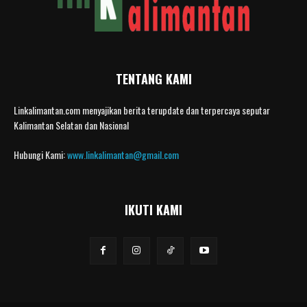
TENTANG KAMI
Linkalimantan.com menyajikan berita terupdate dan terpercaya seputar
Kalimantan Selatan dan Nasional
Hubungi Kami:
www.linkalimantan@gmail.com
IKUTI KAMI