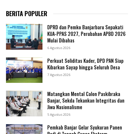
BERITA POPULER
DPRD dan Pemko Banjarbaru Sepakati
KUA-PPAS 2027, Perubahan APBD 2026
Mulai Dibahas
6 Agustus 2026
Perkuat Soliditas Kader, DPD PAN Siap
Kibarkan Sayap hingga Seluruh Desa
7 Agustus 2026
Matangkan Mental Calon Paskibraka
Banjar, Sekda Tekankan Integritas dan
Jiwa Nasionalisme
5 Agustus 2026
Pemkab Banjar Gelar Syukuran Panen