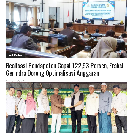
LinkPolesi
Realisasi Pendapatan Capai 122,53 Persen, Fraksi
Gerindra Dorong Optimalisasi Anggaran
30 Juni 2026