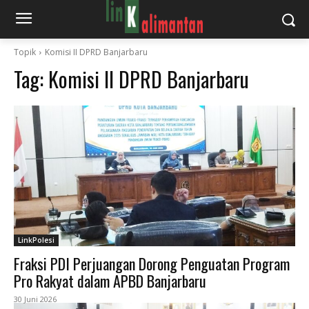
Topik
Komisi II DPRD Banjarbaru
Tag:
Komisi II DPRD Banjarbaru
LinkPolesi
Fraksi PDI Perjuangan Dorong Penguatan Program
Pro Rakyat dalam APBD Banjarbaru
30 Juni 2026