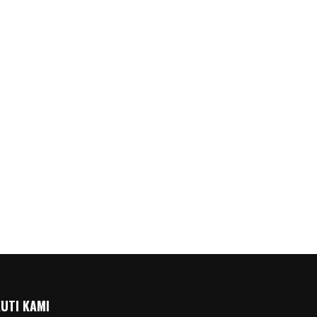
KUTI KAMI