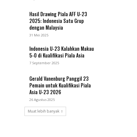
Hasil Drawing Piala AFF U-23
2025: Indonesia Satu Grup
dengan Malaysia
31 Mei 2025
Indonesia U-23 Kalahkan Makau
5-0 di Kualifikasi Piala Asia
7 September 2025
Gerald Vanenburg Panggil 23
Pemain untuk Kualifikasi Piala
Asia U-23 2026
26 Agustus 2025
Muat lebih banyak