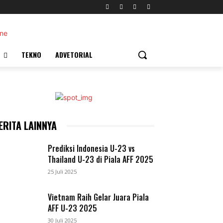
TEKNO
ADVETORIAL
ERITA LAINNYA
Prediksi Indonesia U-23 vs
Thailand U-23 di Piala AFF 2025
25 Juli 2025
Vietnam Raih Gelar Juara Piala
AFF U-23 2025
30 Juli 2025