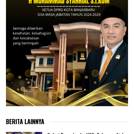
BERITA LAINNYA