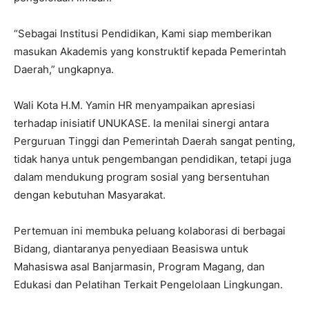
“Sebagai Institusi Pendidikan, Kami siap memberikan
masukan Akademis yang konstruktif kepada Pemerintah
Daerah,” ungkapnya.
Wali Kota H.M. Yamin HR menyampaikan apresiasi
terhadap inisiatif UNUKASE. Ia menilai sinergi antara
Perguruan Tinggi dan Pemerintah Daerah sangat penting,
tidak hanya untuk pengembangan pendidikan, tetapi juga
dalam mendukung program sosial yang bersentuhan
dengan kebutuhan Masyarakat.
Pertemuan ini membuka peluang kolaborasi di berbagai
Bidang, diantaranya penyediaan Beasiswa untuk
Mahasiswa asal Banjarmasin, Program Magang, dan
Edukasi dan Pelatihan Terkait Pengelolaan Lingkungan.