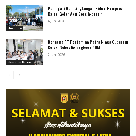
Peringati Hari Lingkungan Hidup, Pemprov
Kalsel Gelar Aksi Bersih-bersih
6 Juni 2026
Headline
Bersama PT Pertamina Patra Niaga Gubernur
Kalsel Bahas Kelangkaan BBM
2 Juni 2026
Ekonomi Bisnis