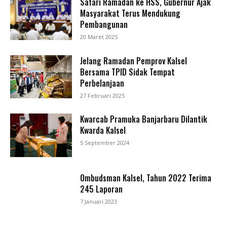
Safari Ramadan ke HSS, Gubernur Ajak
Masyarakat Terus Mendukung
Pembangunan
20 Maret 2025
Jelang Ramadan Pemprov Kalsel
Bersama TPID Sidak Tempat
Perbelanjaan
27 Februari 2025
Kwarcab Pramuka Banjarbaru Dilantik
Kwarda Kalsel
5 September 2024
Ombudsman Kalsel, Tahun 2022 Terima
245 Laporan
7 Januari 2023