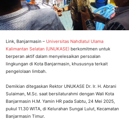
Link, Banjarmasin –
Universitas Nahdlatul Ulama
Kalimantan Selatan (UNUKASE)
berkomitmen untuk
berperan aktif dalam menyelesaikan persoalan
lingkungan di Kota Banjarmasin, khususnya terkait
pengelolaan limbah.
Demikian ditegaskan Rektor UNUKASE Dr. Ir. H. Abrani
Sulaiman, M.Sc. saat bersilaturahmi dengan Wali Kota
Banjarmasin H.M. Yamin HR pada Sabtu, 24 Mei 2025,
pukul 11.30 WITA, di Kelurahan Sungai Lulut, Kecamatan
Banjarmasin Timur.