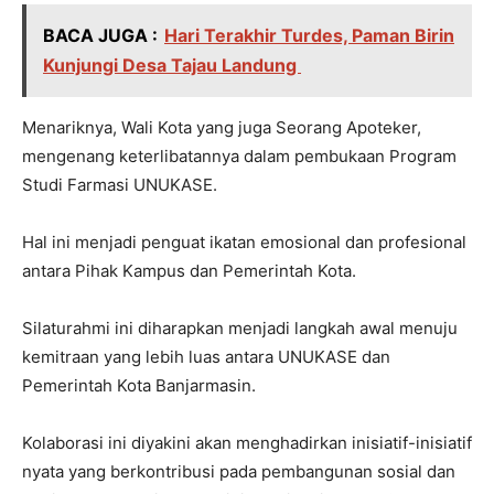
BACA JUGA :
Hari Terakhir Turdes, Paman Birin
Kunjungi Desa Tajau Landung
Menariknya, Wali Kota yang juga Seorang Apoteker,
mengenang keterlibatannya dalam pembukaan Program
Studi Farmasi UNUKASE.
Hal ini menjadi penguat ikatan emosional dan profesional
antara Pihak Kampus dan Pemerintah Kota.
Silaturahmi ini diharapkan menjadi langkah awal menuju
kemitraan yang lebih luas antara UNUKASE dan
Pemerintah Kota Banjarmasin.
Kolaborasi ini diyakini akan menghadirkan inisiatif-inisiatif
nyata yang berkontribusi pada pembangunan sosial dan