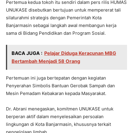
Pertemua kedua tokoh itu sendiri dalam pers rilis HUMAS
UNUKASE disebutkan bertujuan untuk mempererat tali
silaturahmi strategis dengan Pemerintah Kota
Banjarmasin sebagai langkah awal membangun kerja
sama di Bidang Pendidikan dan Program Sosial.
BACA JUGA :
Pelajar Diduga Keracunan MBG
Bertambah Menjadi 58 Orang
Pertemuan ini juga bertepatan dengan kegiatan
Penyerahan Simbolis Bantuan Gerobak Sampah dan
Mesin Pemadam Kebakaran kepada Masyarakat.
Dr. Abrani menegaskan, komitmen UNUKASE untuk
berperan aktif dalam menyelesaikan persoalan
lingkungan di Kota Banjarmasin, khususnya terkait
pengelolaan limbah.