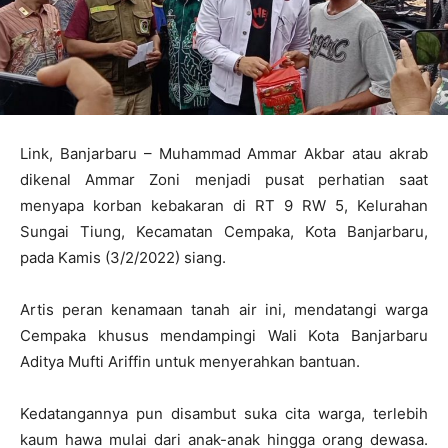
Link, Banjarbaru – Muhammad Ammar Akbar atau akrab
dikenal Ammar Zoni menjadi pusat perhatian saat
menyapa korban kebakaran di RT 9 RW 5, Kelurahan
Sungai Tiung, Kecamatan Cempaka, Kota Banjarbaru,
pada Kamis (3/2/2022) siang.
Artis peran kenamaan tanah air ini, mendatangi warga
Cempaka khusus mendampingi Wali Kota Banjarbaru
Aditya Mufti Ariffin untuk menyerahkan bantuan.
Kedatangannya pun disambut suka cita warga, terlebih
kaum hawa mulai dari anak-anak hingga orang dewasa.