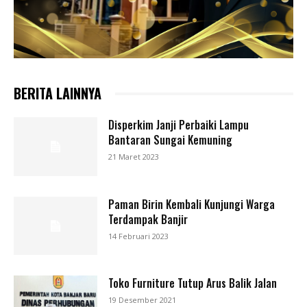
BERITA LAINNYA
Disperkim Janji Perbaiki Lampu
Bantaran Sungai Kemuning
21 Maret 2023
Paman Birin Kembali Kunjungi Warga
Terdampak Banjir
14 Februari 2023
Toko Furniture Tutup Arus Balik Jalan
19 Desember 2021