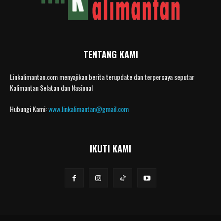
TENTANG KAMI
Linkalimantan.com menyajikan berita terupdate dan terpercaya seputar
Kalimantan Selatan dan Nasional
Hubungi Kami:
www.linkalimantan@gmail.com
IKUTI KAMI