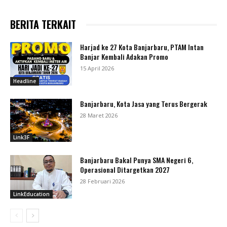
BERITA TERKAIT
Harjad ke 27 Kota Banjarbaru, PTAM Intan
Banjar Kembali Adakan Promo
15 April 2026
Headline
Banjarbaru, Kota Jasa yang Terus Bergerak
28 Maret 2026
Link3F
Banjarbaru Bakal Punya SMA Negeri 6,
Operasional Ditargetkan 2027
28 Februari 2026
LinkEducation