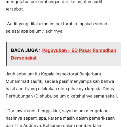
mengetahui perkembangan dari kelanjutan audit
tersebut.
“Audit yang dilakukan Inspektorat itu apakah sudah
selesai apa belum,” akhirnya.
BACA JUGA :
Paguyuban – EO Pasar Ramadhan
Bersepakat
Jauh sebelum itu Kepala Inspektorat Banjarbaru
Muhammad Taufik, secara pasif menyampaikan bahwa
hasil audit yang dilakukan oleh pihaknya kepada Dinas
Perhubungan (Dishub), belum diketahuinya sama sekali.
“Dari awal audit hingga kini, saya belum mengetahui
hasilnya seperti apa, karena masih dalam pemeriksaan
dari Tim Auditnya. Kalaupun dalam pemberitaan