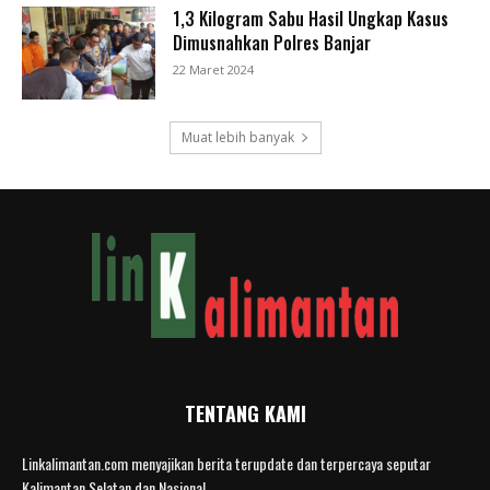
1,3 Kilogram Sabu Hasil Ungkap Kasus
Dimusnahkan Polres Banjar
22 Maret 2024
Muat lebih banyak
TENTANG KAMI
Linkalimantan.com menyajikan berita terupdate dan terpercaya seputar
Kalimantan Selatan dan Nasional