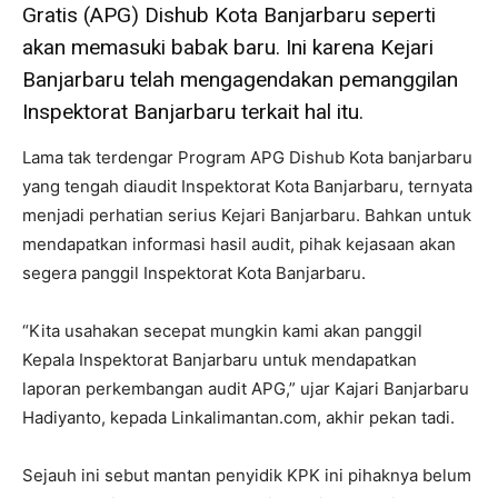
Gratis (APG) Dishub Kota Banjarbaru seperti
akan memasuki babak baru. Ini karena Kejari
Banjarbaru telah mengagendakan pemanggilan
Inspektorat Banjarbaru terkait hal itu.
Lama tak terdengar Program APG Dishub Kota banjarbaru
yang tengah diaudit Inspektorat Kota Banjarbaru, ternyata
menjadi perhatian serius Kejari Banjarbaru. Bahkan untuk
mendapatkan informasi hasil audit, pihak kejasaan akan
segera panggil Inspektorat Kota Banjarbaru.
“Kita usahakan secepat mungkin kami akan panggil
Kepala Inspektorat Banjarbaru untuk mendapatkan
laporan perkembangan audit APG,” ujar Kajari Banjarbaru
Hadiyanto, kepada Linkalimantan.com, akhir pekan tadi.
Sejauh ini sebut mantan penyidik KPK ini pihaknya belum