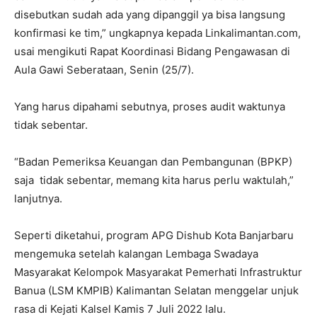
disebutkan sudah ada yang dipanggil ya bisa langsung
konfirmasi ke tim,” ungkapnya kepada Linkalimantan.com,
usai mengikuti Rapat Koordinasi Bidang Pengawasan di
Aula Gawi Seberataan, Senin (25/7).
Yang harus dipahami sebutnya, proses audit waktunya
tidak sebentar.
“Badan Pemeriksa Keuangan dan Pembangunan (BPKP)
saja tidak sebentar, memang kita harus perlu waktulah,”
lanjutnya.
Seperti diketahui, program APG Dishub Kota Banjarbaru
mengemuka setelah kalangan Lembaga Swadaya
Masyarakat Kelompok Masyarakat Pemerhati Infrastruktur
Banua (LSM KMPIB) Kalimantan Selatan menggelar unjuk
rasa di Kejati Kalsel Kamis 7 Juli 2022 lalu.