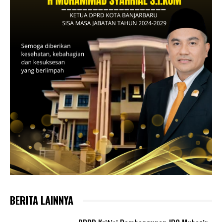
BERITA LAINNYA