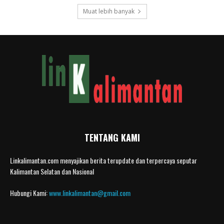
Muat lebih banyak
TENTANG KAMI
Linkalimantan.com menyajikan berita terupdate dan terpercaya seputar
Kalimantan Selatan dan Nasional
Hubungi Kami:
www.linkalimantan@gmail.com