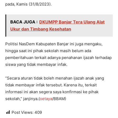
pada, Kamis (31/8/2023).
BACA JUGA :
DKUMPP Banjar Tera Ulang Alat
Ukur dan Timbang Kesehatan
Politisi NasDem Kabupaten Banjar ini juga mengaku,
hingga saat ini pihak sekolah masih belum ada
pemberitahuan terkait adanya penahanan ijazah terhadap
siswa yang tidak membayar infak.
“Secara aturan tidak boleh menahan ijazah anak yang
tidak membayar infak tersebut. Karena itu, terkait
informasi ini akan segera saya konfirmasi ke pihak
sekolah,” janjinya.(
oetaya
/BBAM)
Post Views:
409