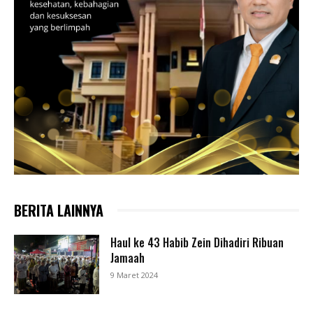
BERITA LAINNYA
Haul ke 43 Habib Zein Dihadiri Ribuan
Jamaah
9 Maret 2024