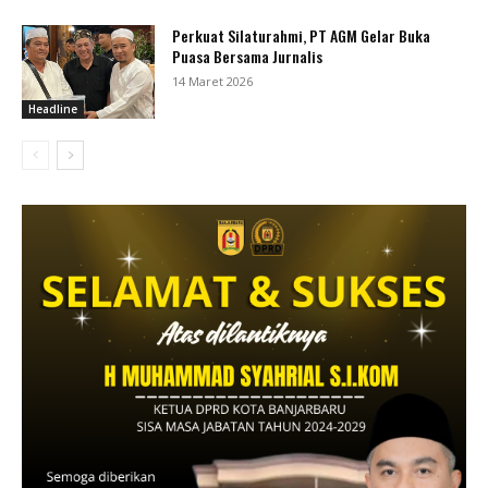
Perkuat Silaturahmi, PT AGM Gelar Buka
Puasa Bersama Jurnalis
14 Maret 2026
Headline