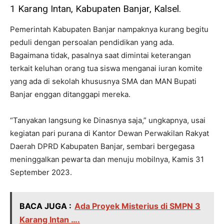
1 Karang Intan, Kabupaten Banjar, Kalsel.
Pemerintah Kabupaten Banjar nampaknya kurang begitu
peduli dengan persoalan pendidikan yang ada.
Bagaimana tidak, pasalnya saat dimintai keterangan
terkait keluhan orang tua siswa menganai iuran komite
yang ada di sekolah khususnya SMA dan MAN Bupati
Banjar enggan ditanggapi mereka.
“Tanyakan langsung ke Dinasnya saja,” ungkapnya, usai
kegiatan pari purana di Kantor Dewan Perwakilan Rakyat
Daerah DPRD Kabupaten Banjar, sembari bergegasa
meninggalkan pewarta dan menuju mobilnya, Kamis 31
September 2023.
BACA JUGA :
Ada Proyek Misterius di SMPN 3
Karang Intan ….