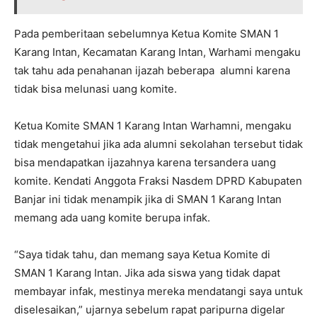
Pada pemberitaan sebelumnya Ketua Komite SMAN 1
Karang Intan, Kecamatan Karang Intan, Warhami mengaku
tak tahu ada penahanan ijazah beberapa alumni karena
tidak bisa melunasi uang komite.
Ketua Komite SMAN 1 Karang Intan Warhamni, mengaku
tidak mengetahui jika ada alumni sekolahan tersebut tidak
bisa mendapatkan ijazahnya karena tersandera uang
komite. Kendati Anggota Fraksi Nasdem DPRD Kabupaten
Banjar ini tidak menampik jika di SMAN 1 Karang Intan
memang ada uang komite berupa infak.
“Saya tidak tahu, dan memang saya Ketua Komite di
SMAN 1 Karang Intan. Jika ada siswa yang tidak dapat
membayar infak, mestinya mereka mendatangi saya untuk
diselesaikan,” ujarnya sebelum rapat paripurna digelar