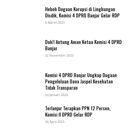
Heboh Dugaan Korupsi di Lingkungan
Disdik, Komisi 4 DPRD Banjar Gelar RDP
6 Maret 2025
Dok!! Antung Aman Ketua Komisi 4 DPRD
Banjar
22 November 2023
Komisi 4 DPRD Banjar Ungkap Dugaan
Pengelolaan Dana Jaspel Kesehatan
Tidak Transparan
24 Januari 2024
Terlanjur Terapkan PPN 12 Persen,
Komisi II DPRD Gelar RDP
26 April 2025