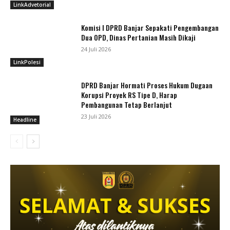
LinkAdvetorial
Komisi I DPRD Banjar Sepakati Pengembangan
Dua OPD, Dinas Pertanian Masih Dikaji
24 Juli 2026
LinkPolesi
DPRD Banjar Hormati Proses Hukum Dugaan
Korupsi Proyek RS Tipe D, Harap
Pembangunan Tetap Berlanjut
23 Juli 2026
Headline