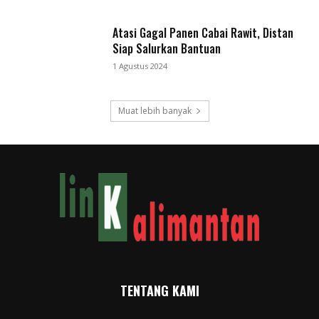
Atasi Gagal Panen Cabai Rawit, Distan
Siap Salurkan Bantuan
1 Agustus 2024
Muat lebih banyak
TENTANG KAMI