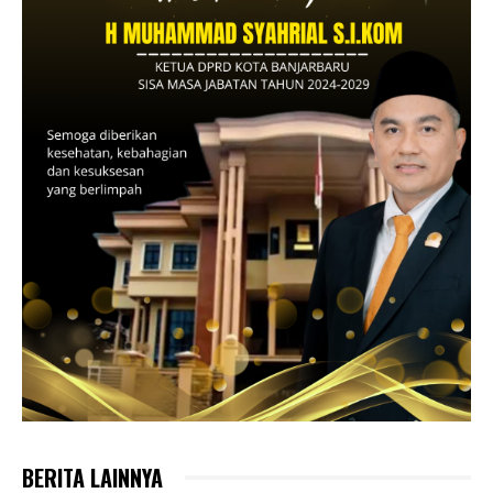
BERITA LAINNYA