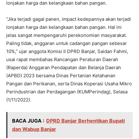
lonjakan harga dan kelangkaan bahan pangan.
“Jika terjadi gagal panen, impact kedepannya akan terjadi
lonjakan harga dan kelangkaan bahan pangan. Hal ini
jelas sangat mempengaruhi perekonomian masyarakat.
Paling tidak, anggaran untuk cadangan pangan sebesar
10%,” ujar anggota Komisi II DPRD Banjar, Saidan Fahmi,
usai rapat membahas Rancangan Peraturan Daerah
(Raperda) Anggaran Pendapatan dan Belanja Daerah
(APBD) 2023 bersama Dinas Pertanian Ketahanan
Pangan dan Perikanan, serta Dinas Koperasi Usaha Mikro
Perindustrian dan Perdagangan (KUMPerindag), Selasa
(1/11/2022).
BACA JUGA :
DPRD Banjar Berhentikan Bupati
dan Wabup Banjar