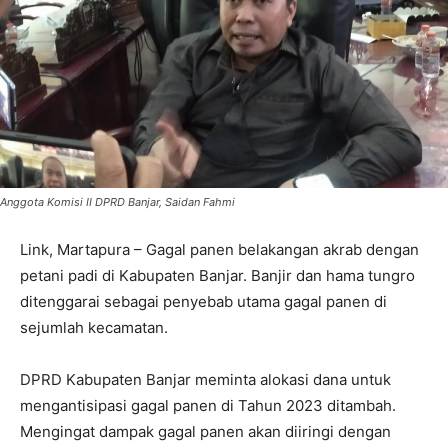
Anggota Komisi II DPRD Banjar, Saidan Fahmi
Link, Martapura – Gagal panen belakangan akrab dengan
petani padi di Kabupaten Banjar. Banjir dan hama tungro
ditenggarai sebagai penyebab utama gagal panen di
sejumlah kecamatan.
DPRD Kabupaten Banjar meminta alokasi dana untuk
mengantisipasi gagal panen di Tahun 2023 ditambah.
Mengingat dampak gagal panen akan diiringi dengan