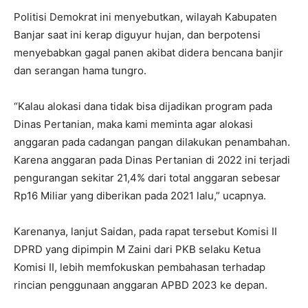
Politisi Demokrat ini menyebutkan, wilayah Kabupaten
Banjar saat ini kerap diguyur hujan, dan berpotensi
menyebabkan gagal panen akibat didera bencana banjir
dan serangan hama tungro.
“Kalau alokasi dana tidak bisa dijadikan program pada
Dinas Pertanian, maka kami meminta agar alokasi
anggaran pada cadangan pangan dilakukan penambahan.
Karena anggaran pada Dinas Pertanian di 2022 ini terjadi
pengurangan sekitar 21,4% dari total anggaran sebesar
Rp16 Miliar yang diberikan pada 2021 lalu,” ucapnya.
Karenanya, lanjut Saidan, pada rapat tersebut Komisi II
DPRD yang dipimpin M Zaini dari PKB selaku Ketua
Komisi II, lebih memfokuskan pembahasan terhadap
rincian penggunaan anggaran APBD 2023 ke depan.