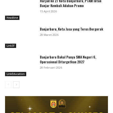
Harjad ke 27 Kota Banjarbaru, PTAM Intan
Banjar Kembali Adakan Promo
15 April 2026
Headline
Banjarbaru, Kota Jasa yang Terus Bergerak
28 Maret 2026
Link3F
Banjarbaru Bakal Punya SMA Negeri 6,
Operasional Ditargetkan 2027
28 Februari 2026
LinkEducation