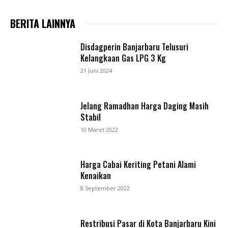
BERITA LAINNYA
Disdagperin Banjarbaru Telusuri
Kelangkaan Gas LPG 3 Kg
21 Juni 2024
Jelang Ramadhan Harga Daging Masih
Stabil
10 Maret 2022
Harga Cabai Keriting Petani Alami
Kenaikan
8 September 2022
Restribusi Pasar di Kota Banjarbaru Kini