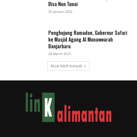
Bisa Non Tunai
20 Januari 2022
Penghujung Ramadan, Gubernur Safari
ke Masjid Agung Al Munawwarah
Banjarbaru
28 Maret 2025
Muat lebih banyak