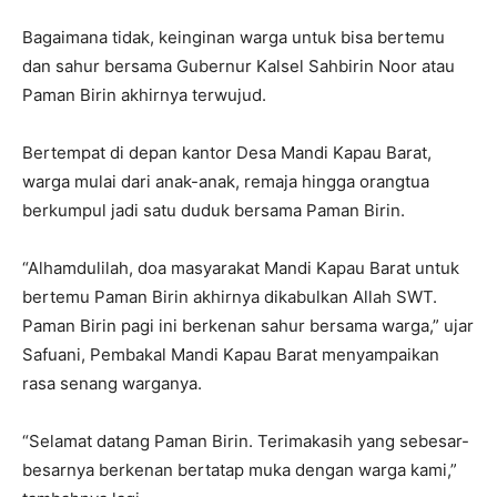
Bagaimana tidak, keinginan warga untuk bisa bertemu
dan sahur bersama Gubernur Kalsel Sahbirin Noor atau
Paman Birin akhirnya terwujud.
Bertempat di depan kantor Desa Mandi Kapau Barat,
warga mulai dari anak-anak, remaja hingga orangtua
berkumpul jadi satu duduk bersama Paman Birin.
“Alhamdulilah, doa masyarakat Mandi Kapau Barat untuk
bertemu Paman Birin akhirnya dikabulkan Allah SWT.
Paman Birin pagi ini berkenan sahur bersama warga,” ujar
Safuani, Pembakal Mandi Kapau Barat menyampaikan
rasa senang warganya.
“Selamat datang Paman Birin. Terimakasih yang sebesar-
besarnya berkenan bertatap muka dengan warga kami,”