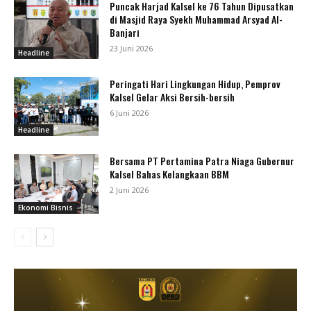
Puncak Harjad Kalsel ke 76 Tahun Dipusatkan
di Masjid Raya Syekh Muhammad Arsyad Al-
Banjari
23 Juni 2026
Headline
Peringati Hari Lingkungan Hidup, Pemprov
Kalsel Gelar Aksi Bersih-bersih
6 Juni 2026
Headline
Bersama PT Pertamina Patra Niaga Gubernur
Kalsel Bahas Kelangkaan BBM
2 Juni 2026
Ekonomi Bisnis