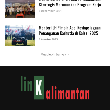
Strategis Merumuskan Program Kerja
8 Desember 2024
Menteri LH Pimpin Apel Kesiapsiagaan
Penanganan Karhutla di Kalsel 2025
7 Agustus 2025
Muat lebih banyak