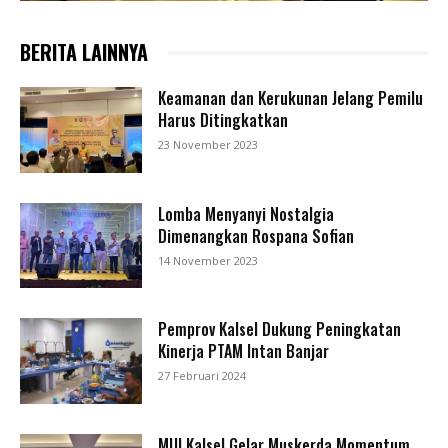
BERITA LAINNYA
Keamanan dan Kerukunan Jelang Pemilu
Harus Ditingkatkan
23 November 2023
Lomba Menyanyi Nostalgia
Dimenangkan Rospana Sofian
14 November 2023
Pemprov Kalsel Dukung Peningkatan
Kinerja PTAM Intan Banjar
27 Februari 2024
MUI Kalsel Gelar Muskerda Momentum