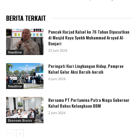
BERITA TERKAIT
Puncak Harjad Kalsel ke 76 Tahun Dipusatkan
di Masjid Raya Syekh Muhammad Arsyad Al-
Banjari
23 Juni 2026
Headline
Peringati Hari Lingkungan Hidup, Pemprov
Kalsel Gelar Aksi Bersih-bersih
6 Juni 2026
Headline
Bersama PT Pertamina Patra Niaga Gubernur
Kalsel Bahas Kelangkaan BBM
2 Juni 2026
Ekonomi Bisnis