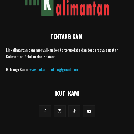
TENTANG KAMI
Linkalimantan.com menyajikan berita terupdate dan terpercaya seputar
Kalimantan Selatan dan Nasional
Hubungi Kami:
www.linkalimantan@gmail.com
IKUTI KAMI