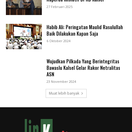
27 Februari 2025
Habib Ali: Peringatan Maulid Rasulullah
Baik Dilakukan Kapan Saja
6 Oktober 2024
Wujudkan Pilkada Yang Berintegritas
Bawaslu Kalsel Gelar Rakor Netralitas
ASN
23 November 2024
Muat lebih banyak