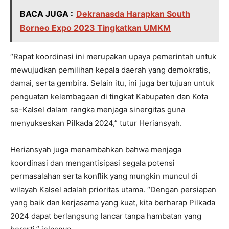
BACA JUGA :
Dekranasda Harapkan South
Borneo Expo 2023 Tingkatkan UMKM
“Rapat koordinasi ini merupakan upaya pemerintah untuk
mewujudkan pemilihan kepala daerah yang demokratis,
damai, serta gembira. Selain itu, ini juga bertujuan untuk
penguatan kelembagaan di tingkat Kabupaten dan Kota
se-Kalsel dalam rangka menjaga sinergitas guna
menyukseskan Pilkada 2024,” tutur Heriansyah.
Heriansyah juga menambahkan bahwa menjaga
koordinasi dan mengantisipasi segala potensi
permasalahan serta konflik yang mungkin muncul di
wilayah Kalsel adalah prioritas utama. “Dengan persiapan
yang baik dan kerjasama yang kuat, kita berharap Pilkada
2024 dapat berlangsung lancar tanpa hambatan yang