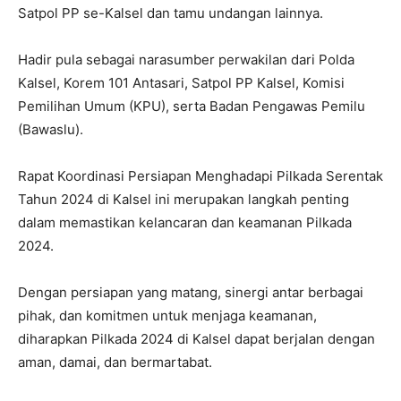
Satpol PP se-Kalsel dan tamu undangan lainnya.
Hadir pula sebagai narasumber perwakilan dari Polda
Kalsel, Korem 101 Antasari, Satpol PP Kalsel, Komisi
Pemilihan Umum (KPU), serta Badan Pengawas Pemilu
(Bawaslu).
Rapat Koordinasi Persiapan Menghadapi Pilkada Serentak
Tahun 2024 di Kalsel ini merupakan langkah penting
dalam memastikan kelancaran dan keamanan Pilkada
2024.
Dengan persiapan yang matang, sinergi antar berbagai
pihak, dan komitmen untuk menjaga keamanan,
diharapkan Pilkada 2024 di Kalsel dapat berjalan dengan
aman, damai, dan bermartabat.