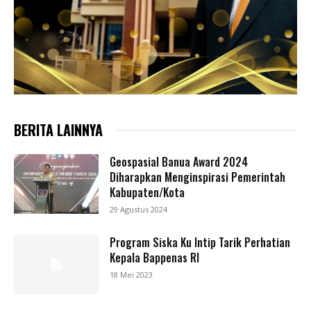
BERITA LAINNYA
Geospasial Banua Award 2024
Diharapkan Menginspirasi Pemerintah
Kabupaten/Kota
29 Agustus 2024
Program Siska Ku Intip Tarik Perhatian
Kepala Bappenas RI
18 Mei 2023