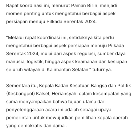
Rapat koordinasi ini, menurut Paman Birin, menjadi
momen penting untuk mengetahui berbagai aspek
persiapan menuju Pilkada Serentak 2024.
“Melalui rapat koordinasi ini, setidaknya kita perlu
mengetahui berbagai aspek persiapan menuju Pilkada
Serentak 2024, mulai dari aspek regulasi, sumber daya
manusia, logistik, hingga aspek keamanan dan kesiapan
seluruh wilayah di Kalimantan Selatan,” tuturnya.
Sementara itu, Kepala Badan Kesatuan Bangsa dan Politik
(Kesbangpol) Kalsel, Heriansyah, dalam kesempatan yang
sama menyampaikan bahwa tujuan utama dari
penyelenggaraan acara ini adalah sebagai upaya
pemerintah untuk mewujudkan pemilihan kepala daerah
yang demokratis dan damai.