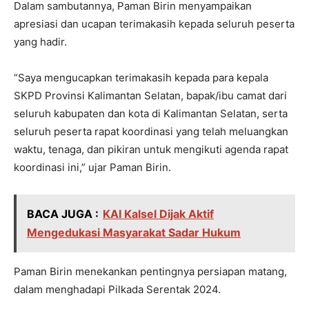
Dalam sambutannya, Paman Birin menyampaikan
apresiasi dan ucapan terimakasih kepada seluruh peserta
yang hadir.
“Saya mengucapkan terimakasih kepada para kepala
SKPD Provinsi Kalimantan Selatan, bapak/ibu camat dari
seluruh kabupaten dan kota di Kalimantan Selatan, serta
seluruh peserta rapat koordinasi yang telah meluangkan
waktu, tenaga, dan pikiran untuk mengikuti agenda rapat
koordinasi ini,” ujar Paman Birin.
BACA JUGA :
KAI Kalsel Dijak Aktif
Mengedukasi Masyarakat Sadar Hukum
Paman Birin menekankan pentingnya persiapan matang,
dalam menghadapi Pilkada Serentak 2024.