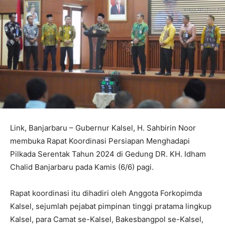
Link, Banjarbaru – Gubernur Kalsel, H. Sahbirin Noor
membuka Rapat Koordinasi Persiapan Menghadapi
Pilkada Serentak Tahun 2024 di Gedung DR. KH. Idham
Chalid Banjarbaru pada Kamis (6/6) pagi.
Rapat koordinasi itu dihadiri oleh Anggota Forkopimda
Kalsel, sejumlah pejabat pimpinan tinggi pratama lingkup
Kalsel, para Camat se-Kalsel, Bakesbangpol se-Kalsel,