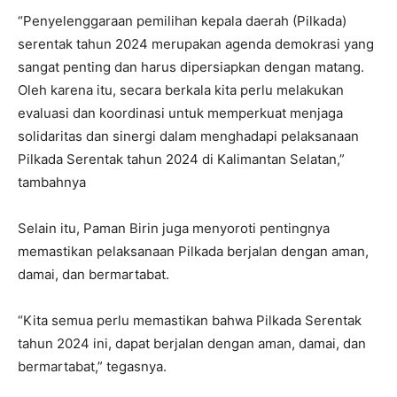
“Penyelenggaraan pemilihan kepala daerah (Pilkada)
serentak tahun 2024 merupakan agenda demokrasi yang
sangat penting dan harus dipersiapkan dengan matang.
Oleh karena itu, secara berkala kita perlu melakukan
evaluasi dan koordinasi untuk memperkuat menjaga
solidaritas dan sinergi dalam menghadapi pelaksanaan
Pilkada Serentak tahun 2024 di Kalimantan Selatan,”
tambahnya
Selain itu, Paman Birin juga menyoroti pentingnya
memastikan pelaksanaan Pilkada berjalan dengan aman,
damai, dan bermartabat.
“Kita semua perlu memastikan bahwa Pilkada Serentak
tahun 2024 ini, dapat berjalan dengan aman, damai, dan
bermartabat,” tegasnya.