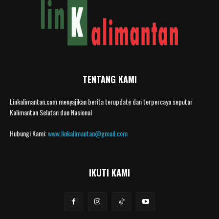
TENTANG KAMI
Linkalimantan.com menyajikan berita terupdate dan terpercaya seputar
Kalimantan Selatan dan Nasional
Hubungi Kami:
www.linkalimantan@gmail.com
IKUTI KAMI