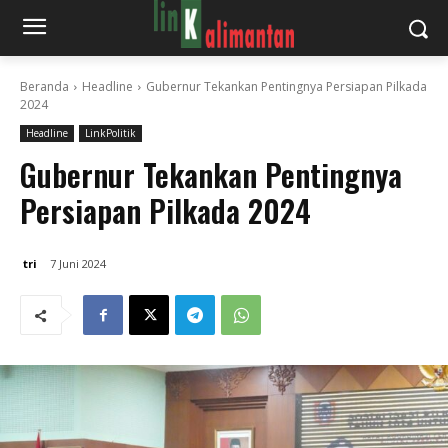
Beranda
Headline
Gubernur Tekankan Pentingnya Persiapan Pilkada
2024
Headline
LinkPolitik
Gubernur Tekankan Pentingnya
Persiapan Pilkada 2024
tri
7 Juni 2024