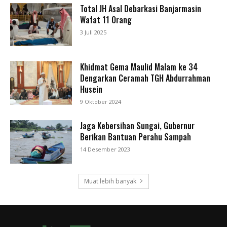
Total JH Asal Debarkasi Banjarmasin
Wafat 11 Orang
3 Juli 2025
Khidmat Gema Maulid Malam ke 34
Dengarkan Ceramah TGH Abdurrahman
Husein
9 Oktober 2024
Jaga Kebersihan Sungai, Gubernur
Berikan Bantuan Perahu Sampah
14 Desember 2023
Muat lebih banyak