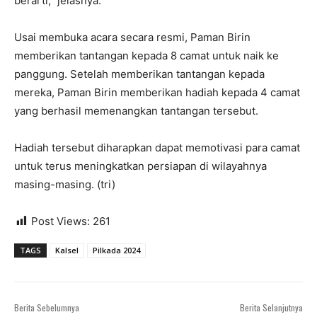
berarti,” jelasnya.
Usai membuka acara secara resmi, Paman Birin
memberikan tantangan kepada 8 camat untuk naik ke
panggung. Setelah memberikan tantangan kepada
mereka, Paman Birin memberikan hadiah kepada 4 camat
yang berhasil memenangkan tantangan tersebut.
Hadiah tersebut diharapkan dapat memotivasi para camat
untuk terus meningkatkan persiapan di wilayahnya
masing-masing. (tri)
Post Views:
261
TAGS
Kalsel
Pilkada 2024
Berita Sebelumnya
Berita Selanjutnya