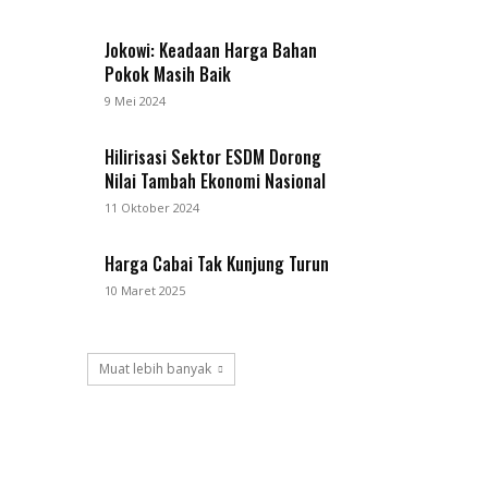
Jokowi: Keadaan Harga Bahan
Pokok Masih Baik
9 Mei 2024
Hilirisasi Sektor ESDM Dorong
Nilai Tambah Ekonomi Nasional
11 Oktober 2024
Harga Cabai Tak Kunjung Turun
10 Maret 2025
Muat lebih banyak