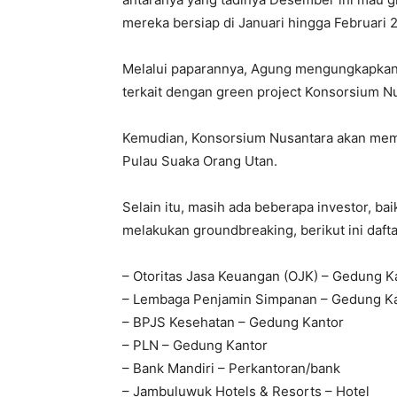
mereka bersiap di Januari hingga Februari
Melalui paparannya, Agung mengungkapkan
terkait dengan green project Konsorsium N
Kemudian, Konsorsium Nusantara akan mem
Pulau Suaka Orang Utan.
Selain itu, masih ada beberapa investor, b
melakukan groundbreaking, berikut ini dafta
– Otoritas Jasa Keuangan (OJK) – Gedung K
– Lembaga Penjamin Simpanan – Gedung K
– BPJS Kesehatan – Gedung Kantor
– PLN – Gedung Kantor
– Bank Mandiri – Perkantoran/bank
– Jambuluwuk Hotels & Resorts – Hotel