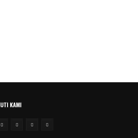
KUTI KAMI