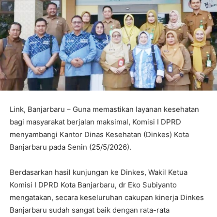
Link, Banjarbaru – Guna memastikan layanan kesehatan
bagi masyarakat berjalan maksimal, Komisi I DPRD
menyambangi Kantor Dinas Kesehatan (Dinkes) Kota
Banjarbaru pada Senin (25/5/2026).
Berdasarkan hasil kunjungan ke Dinkes, Wakil Ketua
Komisi I DPRD Kota Banjarbaru, dr Eko Subiyanto
mengatakan, secara keseluruhan cakupan kinerja Dinkes
Banjarbaru sudah sangat baik dengan rata-rata