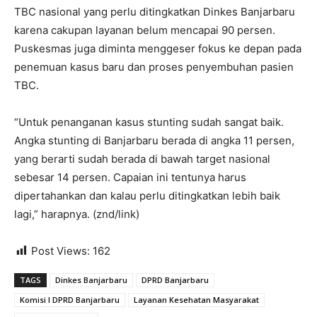
TBC nasional yang perlu ditingkatkan Dinkes Banjarbaru
karena cakupan layanan belum mencapai 90 persen.
Puskesmas juga diminta menggeser fokus ke depan pada
penemuan kasus baru dan proses penyembuhan pasien
TBC.
“Untuk penanganan kasus stunting sudah sangat baik.
Angka stunting di Banjarbaru berada di angka 11 persen,
yang berarti sudah berada di bawah target nasional
sebesar 14 persen. Capaian ini tentunya harus
dipertahankan dan kalau perlu ditingkatkan lebih baik
lagi,” harapnya. (znd/link)
Post Views:
162
TAGS
Dinkes Banjarbaru
DPRD Banjarbaru
Komisi I DPRD Banjarbaru
Layanan Kesehatan Masyarakat