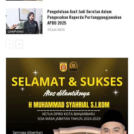
Pengelolaan Aset Jadi Sorotan dalam
Pengesahan Raperda Pertanggungjawaban
APBD 2025
14 Juli 2026
LinkPolesi