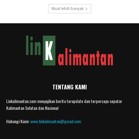
Muat lebih banyak
TENTANG KAMI
Linkalimantan.com menyajikan berita terupdate dan terpercaya seputar
Kalimantan Selatan dan Nasional
Hubungi Kami:
www.linkalimantan@gmail.com