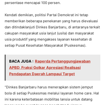
persentase mencapai 100 persen.
Kendati demikian, politisi Partai Demokrat ini tetap
memberikan beberapa penekanan yang harus dievaluasi
dan ditindaklanjuti Dinkes Banjarbaru, di antaranya terkait
cakupan masyarakat usia lanjut (usila) dan masyarakat
usia produktif yang mengakses layanan kesehatan di
setiap Pusat Kesehatan Masyarakat (Puskesmas).
BACA JUGA :
Raperda Pertanggungjawaban
APBD, Fraksi Golkar Apresiasi Realisasi
Pendapatan Daerah Lampaui Target
“Dinkes Banjarbaru harus menerapkan sistem jemput
bola di setiap Puskesmas melalui layanan home care. Hal
ini karena keterbatasan mobilitas lansia untuk datang