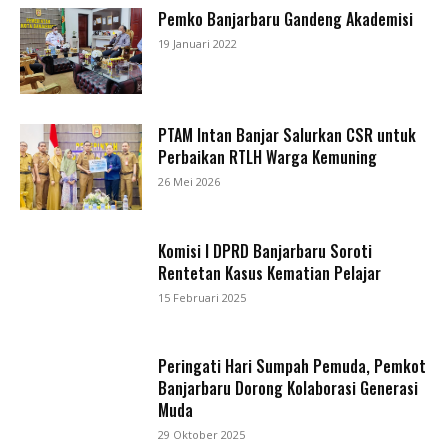
Pemko Banjarbaru Gandeng Akademisi
19 Januari 2022
PTAM Intan Banjar Salurkan CSR untuk
Perbaikan RTLH Warga Kemuning
26 Mei 2026
Komisi I DPRD Banjarbaru Soroti
Rentetan Kasus Kematian Pelajar
15 Februari 2025
Peringati Hari Sumpah Pemuda, Pemkot
Banjarbaru Dorong Kolaborasi Generasi
Muda
29 Oktober 2025