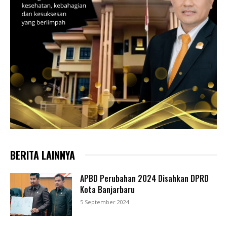
BERITA LAINNYA
APBD Perubahan 2024 Disahkan DPRD
Kota Banjarbaru
5 September 2024