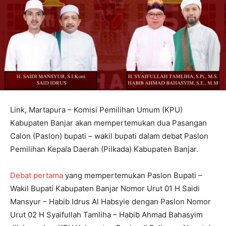
Link, Martapura – Komisi Pemilihan Umum (KPU)
Kabupaten Banjar akan mempertemukan dua Pasangan
Calon (Paslon) bupati – wakil bupati dalam debat Paslon
Pemilihan Kepala Daerah (Pilkada) Kabupaten Banjar.
Debat pertama
yang mempertemukan Paslon Bupati –
Wakil Bupati Kabupaten Banjar Nomor Urut 01 H Saidi
Mansyur – Habib Idrus Al Habsyie dengan Paslon Nomor
Urut 02 H Syaifullah Tamliha – Habib Ahmad Bahasyim