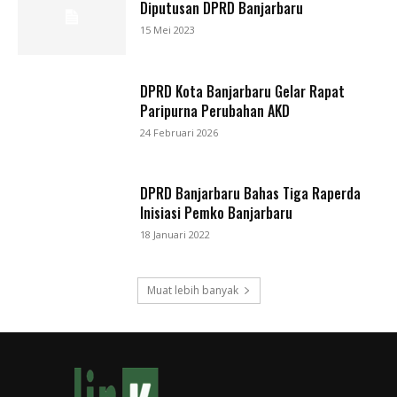
Diputusan DPRD Banjarbaru
15 Mei 2023
DPRD Kota Banjarbaru Gelar Rapat
Paripurna Perubahan AKD
24 Februari 2026
DPRD Banjarbaru Bahas Tiga Raperda
Inisiasi Pemko Banjarbaru
18 Januari 2022
Muat lebih banyak