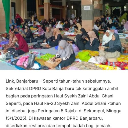
Link, Banjarbaru – Seperti tahun-tahun sebelumnya,
Sekretariat DPRD Kota Banjarbaru tak ketinggalan ambil
bagian pada peringatan Haul Syekh Zaini Abdul Ghani.
Seperti, pada Haul ke-20 Syekh Zaini Abdul Ghani -tahun
ini disebut juga Peringatan 5 Rajab- di Sekumpul, Minggu
(5/1/2025). Di kawasan kantor DPRD Banjarbaru,
disediakan rest area dan tempat ibadah bagi jemaah.