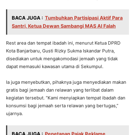
BACA JUGA :
Tumbuhkan Partisipasi Aktif Para
Santri, Ketua Dewan Sambangi MAS Al Falah
Rest area dan tempat ibadah ini, menurut Ketua DPRD
Kota Banjarbaru, Gusti Rizky Sukma Iskandar Putra,
disediakan untuk mengakomodasi jemaah yang tidak
dapat memasuki kawasan utama di Sekumpul.
Ia juga menyebutkan, pihaknya juga menyediakan makan
gratis bagi jemaah dan relawan yang terlibat dalam
kegiatan tersebut. “Kami menyiapkan tempat ibadah dan
konsumsi bagi jemaah serta relawan yang bertugas,”
ujarnya.
BACA JUGA :
Penetapan Pajak Reklame