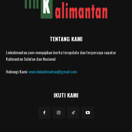
TENTANG KAMI
Linkalimantan.com menyajikan berita terupdate dan terpercaya seputar
Kalimantan Selatan dan Nasional
Hubungi Kami:
www.linkalimantan@gmail.com
IKUTI KAMI