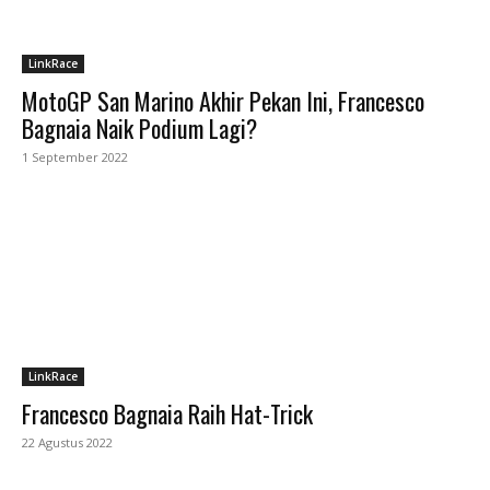
LinkRace
MotoGP San Marino Akhir Pekan Ini, Francesco
Bagnaia Naik Podium Lagi?
1 September 2022
LinkRace
Francesco Bagnaia Raih Hat-Trick
22 Agustus 2022