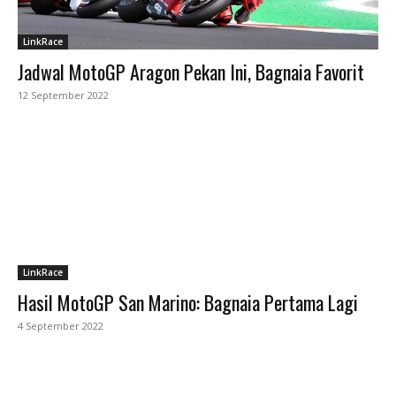
LinkRace
Jadwal MotoGP Aragon Pekan Ini, Bagnaia Favorit
12 September 2022
LinkRace
Hasil MotoGP San Marino: Bagnaia Pertama Lagi
4 September 2022