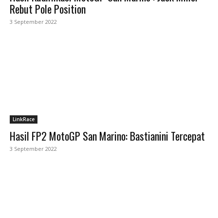
Rebut Pole Position
3 September 2022
LinkRace
Hasil FP2 MotoGP San Marino: Bastianini Tercepat
3 September 2022