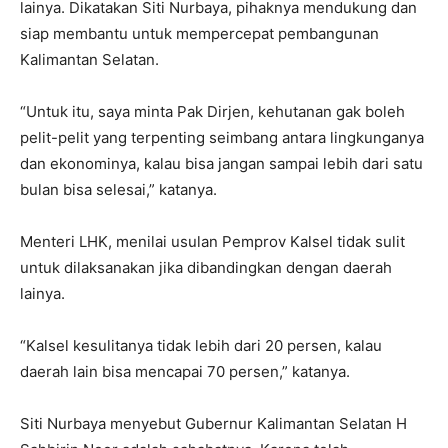
lainya. Dikatakan Siti Nurbaya, pihaknya mendukung dan
siap membantu untuk mempercepat pembangunan
Kalimantan Selatan.
“Untuk itu, saya minta Pak Dirjen, kehutanan gak boleh
pelit-pelit yang terpenting seimbang antara lingkunganya
dan ekonominya, kalau bisa jangan sampai lebih dari satu
bulan bisa selesai,” katanya.
Menteri LHK, menilai usulan Pemprov Kalsel tidak sulit
untuk dilaksanakan jika dibandingkan dengan daerah
lainya.
“Kalsel kesulitanya tidak lebih dari 20 persen, kalau
daerah lain bisa mencapai 70 persen,” katanya.
Siti Nurbaya menyebut Gubernur Kalimantan Selatan H