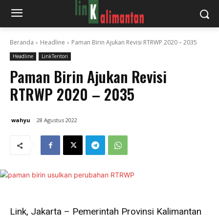
Beranda
Headline
Paman Birin Ajukan Revisi RTRWP 2020 – 2035
Headline
LinkTeritori
Paman Birin Ajukan Revisi
RTRWP 2020 – 2035
wahyu
28 Agustus 2022
Link, Jakarta – Pemerintah Provinsi Kalimantan