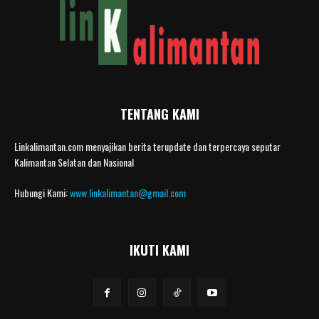
TENTANG KAMI
Linkalimantan.com menyajikan berita terupdate dan terpercaya seputar
Kalimantan Selatan dan Nasional
Hubungi Kami:
www.linkalimantan@gmail.com
IKUTI KAMI