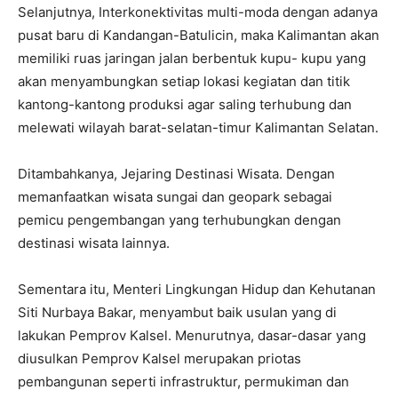
Selanjutnya, Interkonektivitas multi-moda dengan adanya
pusat baru di Kandangan-Batulicin, maka Kalimantan akan
memiliki ruas jaringan jalan berbentuk kupu- kupu yang
akan menyambungkan setiap lokasi kegiatan dan titik
kantong-kantong produksi agar saling terhubung dan
melewati wilayah barat-selatan-timur Kalimantan Selatan.
Ditambahkanya, Jejaring Destinasi Wisata. Dengan
memanfaatkan wisata sungai dan geopark sebagai
pemicu pengembangan yang terhubungkan dengan
destinasi wisata lainnya.
Sementara itu, Menteri Lingkungan Hidup dan Kehutanan
Siti Nurbaya Bakar, menyambut baik usulan yang di
lakukan Pemprov Kalsel. Menurutnya, dasar-dasar yang
diusulkan Pemprov Kalsel merupakan priotas
pembangunan seperti infrastruktur, permukiman dan