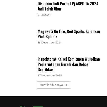
Disahkan Jadi Perda LPj ABPD TA 2024
Jadi Tolak Ukur
9 Juli 2024
Megawati On Fire, Red Sparks Kalahkan
Pink Spiders
18 Desember 2024
Inspektorat Kalsel Komitmen Wujudkan
Pemerintahan Bersih dan Bebas
Gratifikasi
17 November 2025
Muat lebih banyak