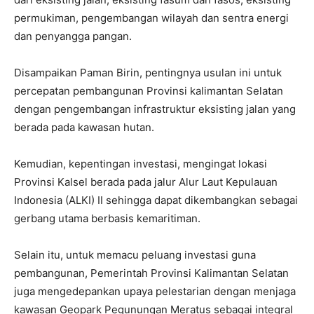
permukiman, pengembangan wilayah dan sentra energi
dan penyangga pangan.
Disampaikan Paman Birin, pentingnya usulan ini untuk
percepatan pembangunan Provinsi kalimantan Selatan
dengan pengembangan infrastruktur eksisting jalan yang
berada pada kawasan hutan.
Kemudian, kepentingan investasi, mengingat lokasi
Provinsi Kalsel berada pada jalur Alur Laut Kepulauan
Indonesia (ALKI) II sehingga dapat dikembangkan sebagai
gerbang utama berbasis kemaritiman.
Selain itu, untuk memacu peluang investasi guna
pembangunan, Pemerintah Provinsi Kalimantan Selatan
juga mengedepankan upaya pelestarian dengan menjaga
kawasan Geopark Pegunungan Meratus sebagai integral