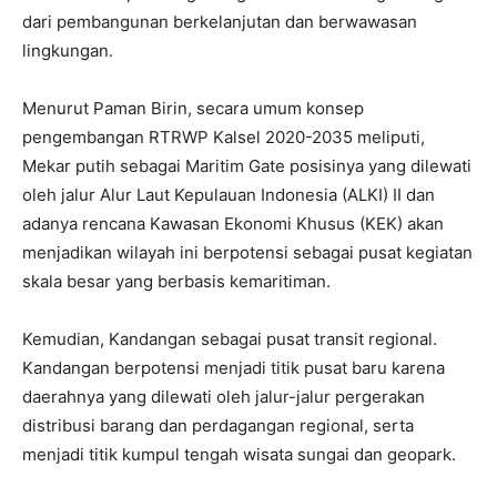
dari pembangunan berkelanjutan dan berwawasan
lingkungan.
Menurut Paman Birin, secara umum konsep
pengembangan RTRWP Kalsel 2020-2035 meliputi,
Mekar putih sebagai Maritim Gate posisinya yang dilewati
oleh jalur Alur Laut Kepulauan Indonesia (ALKI) II dan
adanya rencana Kawasan Ekonomi Khusus (KEK) akan
menjadikan wilayah ini berpotensi sebagai pusat kegiatan
skala besar yang berbasis kemaritiman.
Kemudian, Kandangan sebagai pusat transit regional.
Kandangan berpotensi menjadi titik pusat baru karena
daerahnya yang dilewati oleh jalur-jalur pergerakan
distribusi barang dan perdagangan regional, serta
menjadi titik kumpul tengah wisata sungai dan geopark.