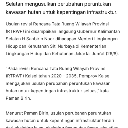
Selatan mengusulkan perubahan peruntukan
kawasan hutan untuk kepentingan infrastruktur.
Usulan revisi Rencana Tata Ruang Wilayah Provinsi
(RTRWP) ini disampaikan langsung Gubernur Kalimantan
Selatan H Sahbirin Noor dihadapan Menteri Lingkungan
Hidup dan Kehutanan Siti Nurbaya di Kementerian
Lingkungan Hidup dan Kehutanan Jakarta, Jum’at (26/8).
“Pada revisi Rencana Tata Ruang Wilayah Provinsi
(RTRWP) Kalsel tahun 2020 – 2035, Pemprov Kalsel
mengajukan usulan perubahan peruntukan kawasan
hutan untuk kepentingan infrastruktur seluas,” kata
Paman Birin.
Menurut Paman Birin, usulan perubahan peruntukan
kawasan hutan untuk kepentingan infrastruktur terdiri
dari eksisting jalan, eksisting fasum dan fasos, eksisting