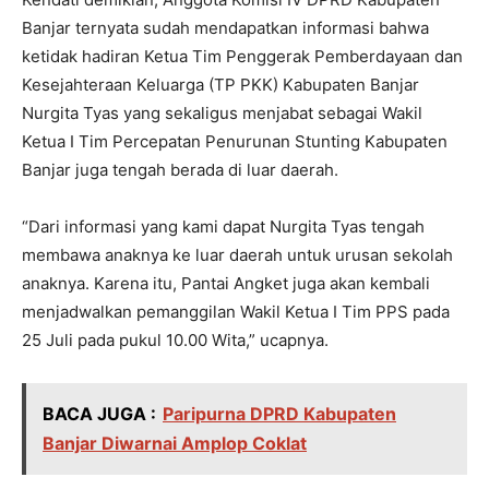
Banjar ternyata sudah mendapatkan informasi bahwa
ketidak hadiran Ketua Tim Penggerak Pemberdayaan dan
Kesejahteraan Keluarga (TP PKK) Kabupaten Banjar
Nurgita Tyas yang sekaligus menjabat sebagai Wakil
Ketua I Tim Percepatan Penurunan Stunting Kabupaten
Banjar juga tengah berada di luar daerah.
“Dari informasi yang kami dapat Nurgita Tyas tengah
membawa anaknya ke luar daerah untuk urusan sekolah
anaknya. Karena itu, Pantai Angket juga akan kembali
menjadwalkan pemanggilan Wakil Ketua I Tim PPS pada
25 Juli pada pukul 10.00 Wita,” ucapnya.
BACA JUGA :
Paripurna DPRD Kabupaten
Banjar Diwarnai Amplop Coklat