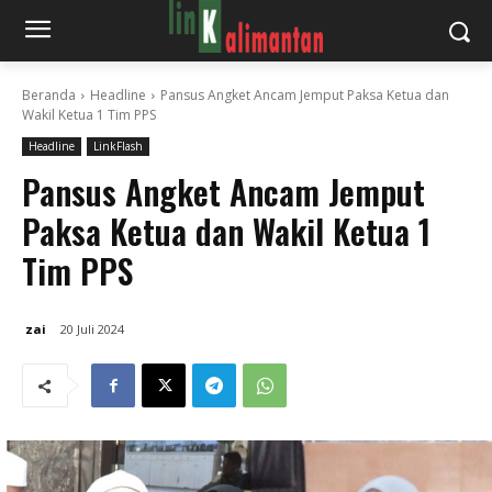
Beranda
Headline
Pansus Angket Ancam Jemput Paksa Ketua dan
Wakil Ketua 1 Tim PPS
Headline
LinkFlash
Pansus Angket Ancam Jemput
Paksa Ketua dan Wakil Ketua 1
Tim PPS
zai
20 Juli 2024