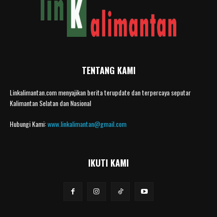
TENTANG KAMI
Linkalimantan.com menyajikan berita terupdate dan terpercaya seputar
Kalimantan Selatan dan Nasional
Hubungi Kami:
www.linkalimantan@gmail.com
IKUTI KAMI