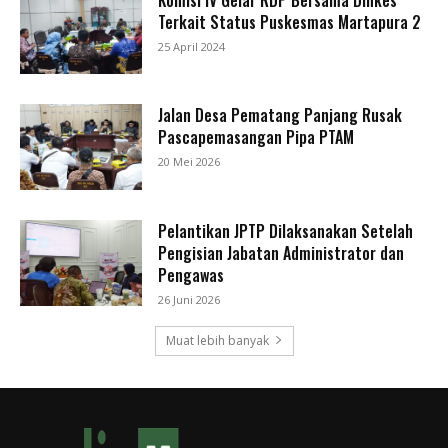
Terkait Status Puskesmas Martapura 2
25 April 2024
Jalan Desa Pematang Panjang Rusak
Pascapemasangan Pipa PTAM
20 Mei 2026
Pelantikan JPTP Dilaksanakan Setelah
Pengisian Jabatan Administrator dan
Pengawas
26 Juni 2026
Muat lebih banyak