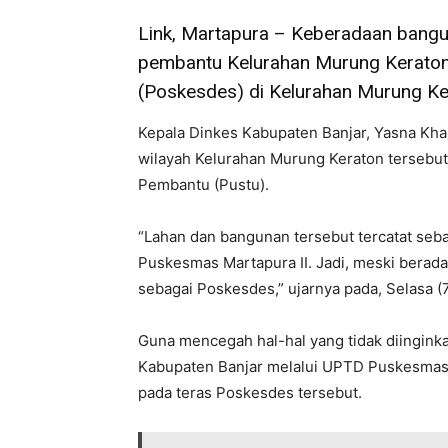
Link, Martapura – Keberadaan bang
pembantu Kelurahan Murung Keraton,
(Poskesdes) di Kelurahan Murung Ke
Kepala Dinkes Kabupaten Banjar, Yasna Kha
wilayah Kelurahan Murung Keraton terseb
Pembantu (Pustu).
“Lahan dan bangunan tersebut tercatat seba
Puskesmas Martapura II. Jadi, meski berada
sebagai Poskesdes,” ujarnya pada, Selasa (
Guna mencegah hal-hal yang tidak diinginka
Kabupaten Banjar melalui UPTD Puskesmas
pada teras Poskesdes tersebut.