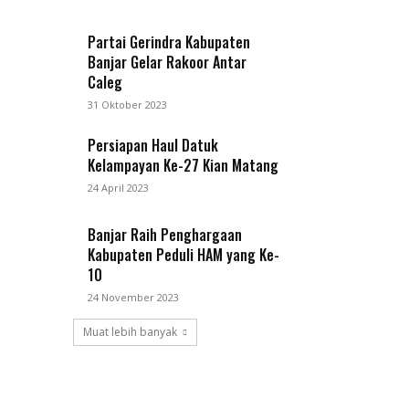
Partai Gerindra Kabupaten
Banjar Gelar Rakoor Antar
Caleg
31 Oktober 2023
Persiapan Haul Datuk
Kelampayan Ke-27 Kian Matang
24 April 2023
Banjar Raih Penghargaan
Kabupaten Peduli HAM yang Ke-
10
24 November 2023
Muat lebih banyak