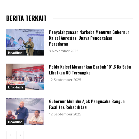
BERITA TERKAIT
Penyalahgunaan Narkoba Menurun Gubernur
Kalsel Apresiasi Upaya Pencegahan
Peredaran
3 November 2025
Headline
Polda Kalsel Musnahkan Barbuk 101,6 Kg Sabu
Libatkan 60 Tersangka
12 September 2025
LinkFlash
Gubernur Muhidin Ajak Pengusaha Bangun
Fasilitas Rehabilitasi
12 September 2025
Headline