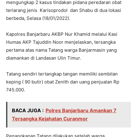
mengungkap 2 kasus tindakan pidana peredaran obat
terlarang jenis Karisoprodol dan Shabu di dua lokasi
berbeda, Selasa (18/01/2022).
Kapolres Banjarbaru AKBP Nur Khamid melalui Kasi
Humas AKP Tajuddin Noor menjelaskan, tersangka
pertama atas nama Tatang warga Banjarmasin yang
diamankan di Landasan Ulin Timur.
Tatang sendiri tertangkap tangan memiliki sembilan
keping ( 90 butir) obat Zenith dan uang penjualan Rp
745.000.
BACA JUGA :
Polres Banjarbaru Amankan 7
Tersangka Kejahatan Curanmor
Penangkapan Tatang dilakukan setelah warga