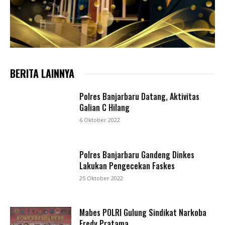
BERITA LAINNYA
Polres Banjarbaru Datang, Aktivitas
Galian C Hilang
6 Oktober 2022
Polres Banjarbaru Gandeng Dinkes
Lakukan Pengecekan Faskes
25 Oktober 2022
Mabes POLRI Gulung Sindikat Narkoba
Fredy Pratama