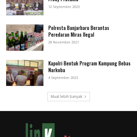
12 September 2023
Polresta Banjarbaru Berantas
Peredaran Miras Ilegal
28 November 2021
Kapolri Bentuk Program Kampung Bebas
Narkoba
4 September 2023
Muat lebih banyak