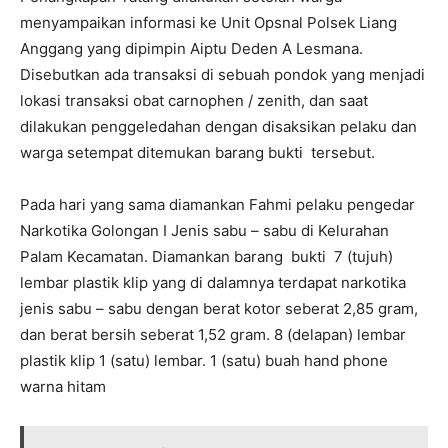
menyampaikan informasi ke Unit Opsnal Polsek Liang
Anggang yang dipimpin Aiptu Deden A Lesmana.
Disebutkan ada transaksi di sebuah pondok yang menjadi
lokasi transaksi obat carnophen / zenith, dan saat
dilakukan penggeledahan dengan disaksikan pelaku dan
warga setempat ditemukan barang bukti tersebut.
Pada hari yang sama diamankan Fahmi pelaku pengedar
Narkotika Golongan I Jenis sabu – sabu di Kelurahan
Palam Kecamatan. Diamankan barang bukti 7 (tujuh)
lembar plastik klip yang di dalamnya terdapat narkotika
jenis sabu – sabu dengan berat kotor seberat 2,85 gram,
dan berat bersih seberat 1,52 gram. 8 (delapan) lembar
plastik klip 1 (satu) lembar. 1 (satu) buah hand phone
warna hitam