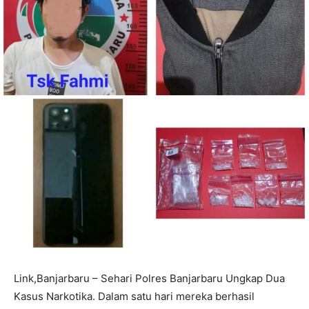
Link,Banjarbaru – Sehari Polres Banjarbaru Ungkap Dua
Kasus Narkotika. Dalam satu hari mereka berhasil