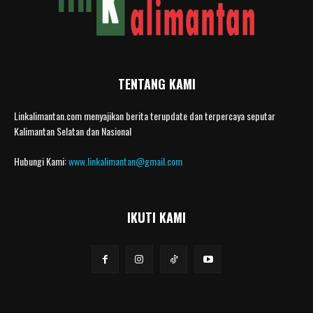
TENTANG KAMI
Linkalimantan.com menyajikan berita terupdate dan terpercaya seputar
Kalimantan Selatan dan Nasional
Hubungi Kami:
www.linkalimantan@gmail.com
IKUTI KAMI