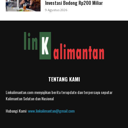
Investasi Bodong Rp200 Miliar
9 Agustus 2026
TENTANG KAMI
Linkalimantan.com menyajikan berita terupdate dan terpercaya seputar
Kalimantan Selatan dan Nasional
Hubungi Kami:
www.linkalimantan@gmail.com