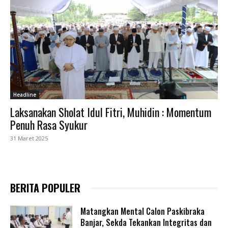
Headline
Laksanakan Sholat Idul Fitri, Muhidin : Momentum
Penuh Rasa Syukur
31 Maret 2025
BERITA POPULER
Matangkan Mental Calon Paskibraka
Banjar, Sekda Tekankan Integritas dan