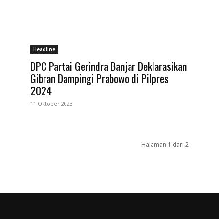
Headline
DPC Partai Gerindra Banjar Deklarasikan
Gibran Dampingi Prabowo di Pilpres
2024
11 Oktober 2023
Halaman 1 dari 2