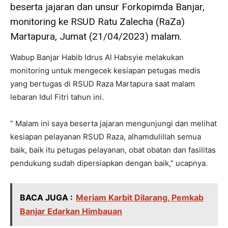
beserta jajaran dan unsur Forkopimda Banjar,
monitoring ke RSUD Ratu Zalecha (RaZa)
Martapura, Jumat (21/04/2023) malam.
Wabup Banjar Habib Idrus Al Habsyie melakukan
monitoring untuk mengecek kesiapan petugas medis
yang bertugas di RSUD Raza Martapura saat malam
lebaran Idul Fitri tahun ini.
” Malam ini saya beserta jajaran mengunjungi dan melihat
kesiapan pelayanan RSUD Raza, alhamdulillah semua
baik, baik itu petugas pelayanan, obat obatan dan fasilitas
pendukung sudah dipersiapkan dengan baik,” ucapnya.
BACA JUGA :
Meriam Karbit Dilarang, Pemkab
Banjar Edarkan Himbauan