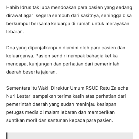
Habib Idrus tak lupa mendoakan para pasien yang sedang
dirawat agar segera sembuh dari sakitnya, sehingga bisa
berkumpul bersama keluarga di rumah untuk merayakan
lebaran.
Doa yang dipanjatkanpun diamini oleh para pasien dan
keluarganya. Pasien sendiri nampak bahagia ketika
mendapat kunjungan dan perhatian dari pemerintah
daerah beserta jajaran.
Sementara itu Wakil Direktur Umum RSUD Ratu Zalecha
Nuri Lestari sampaikan terima kasih atas perhatian dari
pemerintah daerah yang sudah meninjau kesiapan
petugas medis di malam lebaran dan memberikan
suntikan moril dan santunan kepada para pasien.