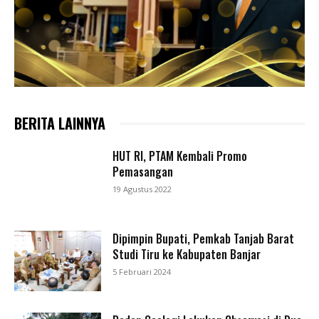
BERITA LAINNYA
HUT RI, PTAM Kembali Promo
Pemasangan
19 Agustus 2022
Dipimpin Bupati, Pemkab Tanjab Barat
Studi Tiru ke Kabupaten Banjar
5 Februari 2024