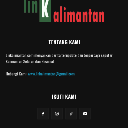
TENTANG KAMI
Linkalimantan.com menyajikan berita terupdate dan terpercaya seputar
Kalimantan Selatan dan Nasional
Hubungi Kami:
www.linkalimantan@gmail.com
IKUTI KAMI