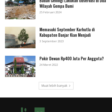
Badan Geologi Lakukan Observasi di Dua
Wilayah Gempa Bumi
25 Februari 2024
Memasuki September Karhutla di
Kabupaten Banjar Kian Menjadi
3 September 2023
Pokir Dewan Rp400 Juta Per Anggota?
24 Maret 2022
Muat lebih banyak