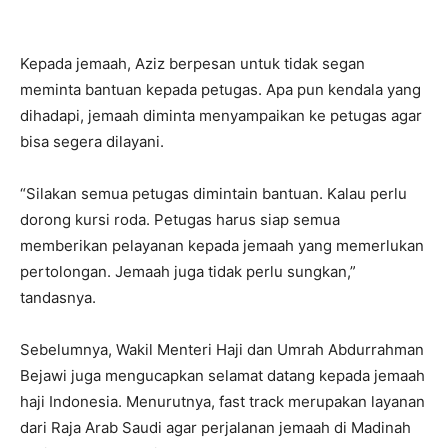
Kepada jemaah, Aziz berpesan untuk tidak segan
meminta bantuan kepada petugas. Apa pun kendala yang
dihadapi, jemaah diminta menyampaikan ke petugas agar
bisa segera dilayani.
“Silakan semua petugas dimintain bantuan. Kalau perlu
dorong kursi roda. Petugas harus siap semua
memberikan pelayanan kepada jemaah yang memerlukan
pertolongan. Jemaah juga tidak perlu sungkan,”
tandasnya.
Sebelumnya, Wakil Menteri Haji dan Umrah Abdurrahman
Bejawi juga mengucapkan selamat datang kepada jemaah
haji Indonesia. Menurutnya, fast track merupakan layanan
dari Raja Arab Saudi agar perjalanan jemaah di Madinah