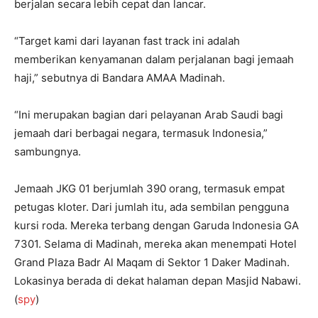
berjalan secara lebih cepat dan lancar.
“Target kami dari layanan fast track ini adalah
memberikan kenyamanan dalam perjalanan bagi jemaah
haji,” sebutnya di Bandara AMAA Madinah.
“Ini merupakan bagian dari pelayanan Arab Saudi bagi
jemaah dari berbagai negara, termasuk Indonesia,”
sambungnya.
Jemaah JKG 01 berjumlah 390 orang, termasuk empat
petugas kloter. Dari jumlah itu, ada sembilan pengguna
kursi roda. Mereka terbang dengan Garuda Indonesia GA
7301. Selama di Madinah, mereka akan menempati Hotel
Grand Plaza Badr Al Maqam di Sektor 1 Daker Madinah.
Lokasinya berada di dekat halaman depan Masjid Nabawi.
(
spy
)