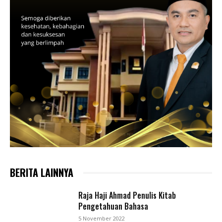
BERITA LAINNYA
Raja Haji Ahmad Penulis Kitab
Pengetahuan Bahasa
5 November 2022