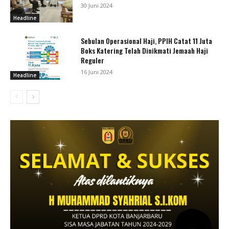
30 Juni 2024
Headline
Sebulan Operasional Haji, PPIH Catat 11 Juta
Boks Katering Telah Dinikmati Jemaah Haji
Reguler
16 Juni 2024
Headline