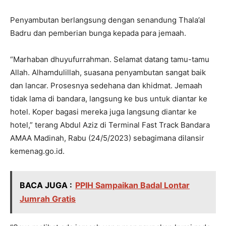
Penyambutan berlangsung dengan senandung Thala’al
Badru dan pemberian bunga kepada para jemaah.
“Marhaban dhuyufurrahman. Selamat datang tamu-tamu
Allah. Alhamdulillah, suasana penyambutan sangat baik
dan lancar. Prosesnya sedehana dan khidmat. Jemaah
tidak lama di bandara, langsung ke bus untuk diantar ke
hotel. Koper bagasi mereka juga langsung diantar ke
hotel,” terang Abdul Aziz di Terminal Fast Track Bandara
AMAA Madinah, Rabu (24/5/2023) sebagimana dilansir
kemenag.go.id.
BACA JUGA :
PPIH Sampaikan Badal Lontar
Jumrah Gratis