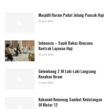
Masjidil Haram Padat Jelang Puncak Haji
23 Juni 2023
Indonesia – Saudi Bahas Rencana
Kontrak Layanan Haji
30 Juni 2024
Gelombang 2 JH Laki-Laki Langsung
Kenakan Ihram
11 Juni 2023
Kakanwil Kemenag Sambut Kedatangan
JH Kloter 12