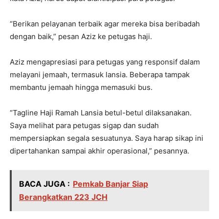
“Berikan pelayanan terbaik agar mereka bisa beribadah
dengan baik,” pesan Aziz ke petugas haji.
Aziz mengapresiasi para petugas yang responsif dalam
melayani jemaah, termasuk lansia. Beberapa tampak
membantu jemaah hingga memasuki bus.
“Tagline Haji Ramah Lansia betul-betul dilaksanakan.
Saya melihat para petugas sigap dan sudah
mempersiapkan segala sesuatunya. Saya harap sikap ini
dipertahankan sampai akhir operasional,” pesannya.
BACA JUGA :
Pemkab Banjar Siap
Berangkatkan 223 JCH