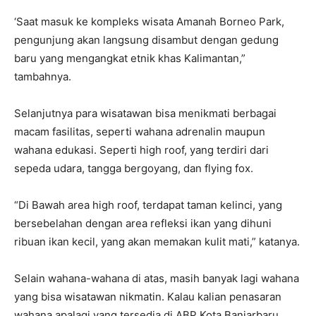
‘Saat masuk ke kompleks wisata Amanah Borneo Park,
pengunjung akan langsung disambut dengan gedung
baru yang mengangkat etnik khas Kalimantan,”
tambahnya.
Selanjutnya para wisatawan bisa menikmati berbagai
macam fasilitas, seperti wahana adrenalin maupun
wahana edukasi. Seperti high roof, yang terdiri dari
sepeda udara, tangga bergoyang, dan flying fox.
“Di Bawah area high roof, terdapat taman kelinci, yang
bersebelahan dengan area refleksi ikan yang dihuni
ribuan ikan kecil, yang akan memakan kulit mati,” katanya.
Selain wahana-wahana di atas, masih banyak lagi wahana
yang bisa wisatawan nikmatin. Kalau kalian penasaran
wahana apalagi yang tersedia di ABP Kota Banjarbaru,