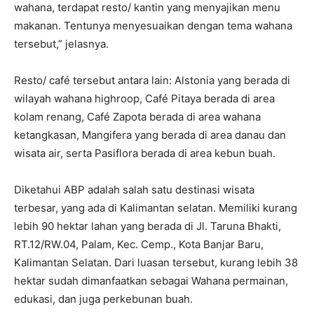
wahana, terdapat resto/ kantin yang menyajikan menu
makanan. Tentunya menyesuaikan dengan tema wahana
tersebut,” jelasnya.
Resto/ café tersebut antara lain: Alstonia yang berada di
wilayah wahana highroop, Café Pitaya berada di area
kolam renang, Café Zapota berada di area wahana
ketangkasan, Mangifera yang berada di area danau dan
wisata air, serta Pasiflora berada di area kebun buah.
Diketahui ABP adalah salah satu destinasi wisata
terbesar, yang ada di Kalimantan selatan. Memiliki kurang
lebih 90 hektar lahan yang berada di Jl. Taruna Bhakti,
RT.12/RW.04, Palam, Kec. Cemp., Kota Banjar Baru,
Kalimantan Selatan. Dari luasan tersebut, kurang lebih 38
hektar sudah dimanfaatkan sebagai Wahana permainan,
edukasi, dan juga perkebunan buah.