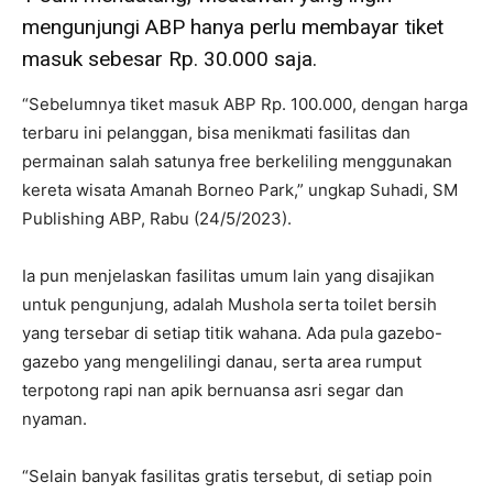
mengunjungi ABP hanya perlu membayar tiket
masuk sebesar Rp. 30.000 saja.
“Sebelumnya tiket masuk ABP Rp. 100.000, dengan harga
terbaru ini pelanggan, bisa menikmati fasilitas dan
permainan salah satunya free berkeliling menggunakan
kereta wisata Amanah Borneo Park,” ungkap Suhadi, SM
Publishing ABP, Rabu (24/5/2023).
Ia pun menjelaskan fasilitas umum lain yang disajikan
untuk pengunjung, adalah Mushola serta toilet bersih
yang tersebar di setiap titik wahana. Ada pula gazebo-
gazebo yang mengelilingi danau, serta area rumput
terpotong rapi nan apik bernuansa asri segar dan
nyaman.
“Selain banyak fasilitas gratis tersebut, di setiap poin