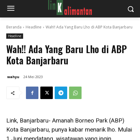
Beranda
Headline
Wah!! Ada Yang Baru Lho di ABP Kota Banjarbaru
Headline
Wah!! Ada Yang Baru Lho di ABP
Kota Banjarbaru
wahyu
24 Mei 2023
Link, Banjarbaru- Amanah Borneo Park (ABP)
Kota Banjarbaru, punya kabar menarik lho. Mulai
1 Juni mendatang, wisatawan yang ingin