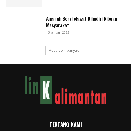
Amanah Bersholawat Dihadiri Ribuan
Masyarakat
15 Januari 2023
Muat lebih banyak
TENTANG KAMI