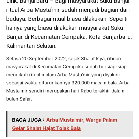
Link, Banjarbaru – Bagi masyarakat Suku Banjar
ritual Arba Musta’mir sudah menjadi bagian dari
budaya. Berbagai ritual biasa dilakukan. Seperti
halnya yang biasa dilakukan masyarakat Suku
Banjar di Kecamatan Cempaka, Kota Banjarbaru,
Kalimantan Selatan.
Selasa 20 September 2022, sejak Shalat Isya, ribuan
masyarakat di Kecamatan Cempaka sudah bersiap-siap
mengikuti ritual malam Arba Musta’mir yang diyakini
sebagai waktu diturunkannya 320.000 macam bala. Arba
Musta’mir sendiri merupakan hari Rabu terakhir dalam
bulan Safar.
BACA JUGA :
Arba Musta'mir, Warga Palam
Gelar Shalat Hajat Tolak Bala