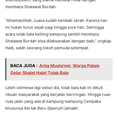
membaca Shalawat Burdah.
00:00
“Alhamdulillah, cuaca sudah kembali cerah. Karena hari
ini hukan turun sejak pagi hingga sore hari. Sehingga
acara tolak bala keliling kampung sambil membaca
Shalawat Burdah bisa dilaksanakan dengan baik,” ungkap
Hadi, salah seorang tokoh pemuda setempat.
BACA JUGA :
Arba Musta'mir, Warga Palam
Gelar Shalat Hajat Tolak Bala
Lebih istimewa lagi sebut dia, tolak bala kali ini dikuti
ribuan masyarakat yang berjalan beriringan. Hingga ruas-
ruas jalan yang ada di kampung-kampung Cempaka
khusunya Kertak Baru dipenuhi jamaah.