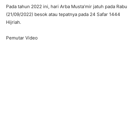
Pada tahun 2022 ini, hari Arba Musta’mir jatuh pada Rabu
(21/09/2022) besok atau tepatnya pada 24 Safar 1444
Hijriah.
Pemutar Video