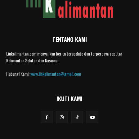
TENTANG KAMI
Linkalimantan.com menyajikan berita terupdate dan terpercaya seputar
Kalimantan Selatan dan Nasional
Hubungi Kami:
www.linkalimantan@gmail.com
IKUTI KAMI