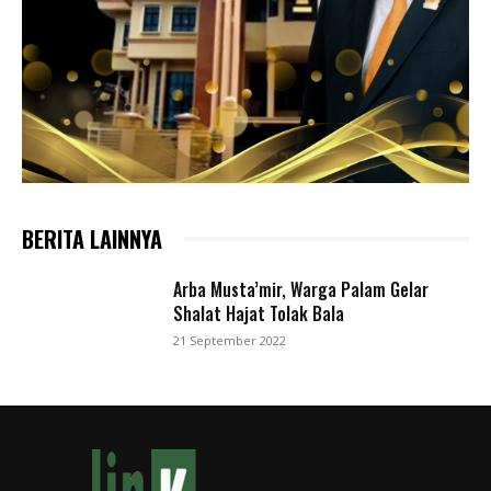
BERITA LAINNYA
Arba Musta’mir, Warga Palam Gelar
Shalat Hajat Tolak Bala
21 September 2022