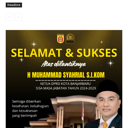
Headline