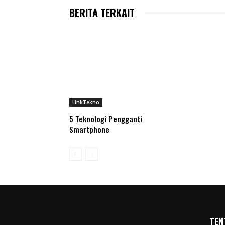
BERITA TERKAIT
LinkTekno
5 Teknologi Pengganti
Smartphone
TEN