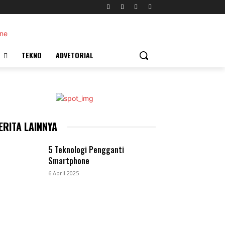
TEKNO
ADVETORIAL
ERITA LAINNYA
5 Teknologi Pengganti
Smartphone
6 April 2025