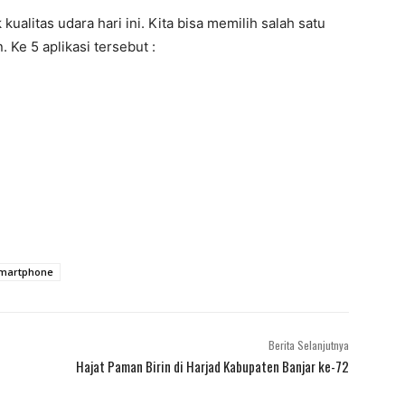
 kualitas udara hari ini. Kita bisa memilih salah satu
 Ke 5 aplikasi tersebut :
martphone
Berita Selanjutnya
Hajat Paman Birin di Harjad Kabupaten Banjar ke-72