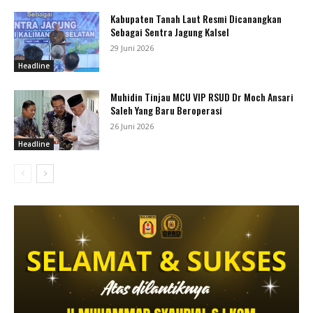
Kabupaten Tanah Laut Resmi Dicanangkan
Sebagai Sentra Jagung Kalsel
29 Juni 2026
Headline
Muhidin Tinjau MCU VIP RSUD Dr Moch Ansari
Saleh Yang Baru Beroperasi
26 Juni 2026
Headline