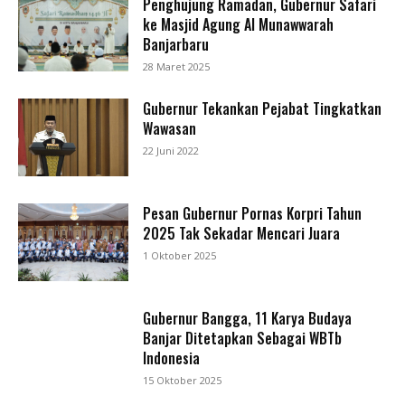
Penghujung Ramadan, Gubernur Safari
ke Masjid Agung Al Munawwarah
Banjarbaru
28 Maret 2025
Gubernur Tekankan Pejabat Tingkatkan
Wawasan
22 Juni 2022
Pesan Gubernur Pornas Korpri Tahun
2025 Tak Sekadar Mencari Juara
1 Oktober 2025
Gubernur Bangga, 11 Karya Budaya
Banjar Ditetapkan Sebagai WBTb
Indonesia
15 Oktober 2025