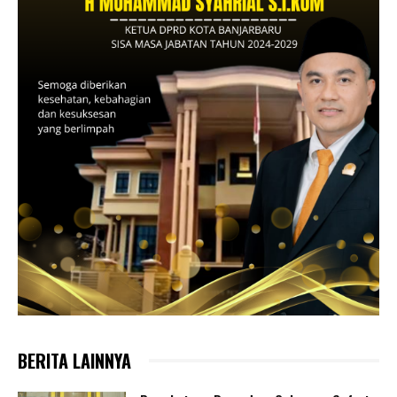
BERITA LAINNYA