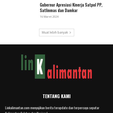
Gubernur Apresiasi Kinerja Satpol PP,
Satlinmas dan Damkar
16 Maret 2024
Muat lebih banyak
TENTANG KAMI
Linkalimantan.com menyajikan berita terupdate dan terpercaya seputar