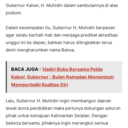
Gubernur Kalsel, H. Muhidin dalam sambutannya di atas
podium.
Dalam kesempatan itu, Gubernur H. Muhidin berpesan
agar selalu berhati-hati dan menjaga predikat akreditasi
unggul ini ke depan, bahkan harus ditingkatkan terus
demi mengharumkan nama Banua.
BACA JUGA :
Hadiri Buka Bersama Polda
Kalsel, Gubernur : Bulan Ramadan Momentum
Memperbaiki Kualitas Diri
Lalu, Gubernur H. Muhidin ingin membangun daerah
lewat dunia pendidikan maka perlunya dukungan seluruh
pihak untuk kemajuan Kalimantan Selatan. Dengan
bekerja bersama, pihaknya ingin merangkul semua