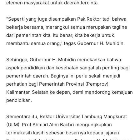
elemen masyarakat untuk daerah tercinta.
“Seperti yang juga disampaikan Pak Rektor tadi bahwa
bekerja bersama, merangkul semua merupakan tagline
dari pemerintah kita. Itu benar, kita bekerja untuk
membantu semua orang,” tegas Gubernur H. Muhidin.
Sehingga, Gubernur H. Muhidin menekankan bahwa
aspek pendidikan dan kesehatan sangatlah penting bagi
pemerintah daerah. Baginya ini perlu sekali menjadi
perhatian bagi Pemerintah Provinsi (Pemprov)
Kalimantan Selatan ke depan, demi mendorong kemajuan
pendidikan.
Sementara itu, Rektor Universitas Lambung Mangkurat
(ULM), Prof Ahmad Alim Bachri mengungkapkan
terimakasih kasih sebesar-besarnya kepada jajaran