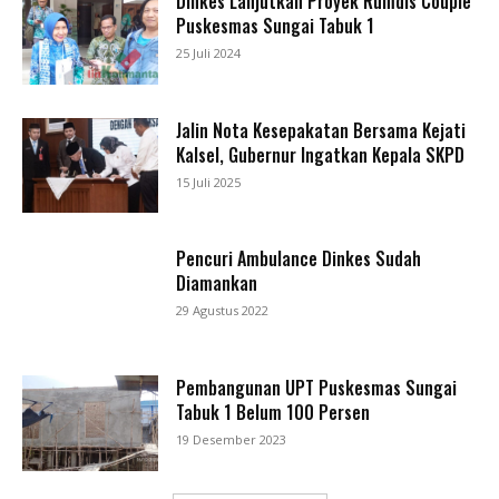
Dinkes Lanjutkan Proyek Rumdis Couple
Puskesmas Sungai Tabuk 1
25 Juli 2024
Jalin Nota Kesepakatan Bersama Kejati
Kalsel, Gubernur Ingatkan Kepala SKPD
15 Juli 2025
Pencuri Ambulance Dinkes Sudah
Diamankan
29 Agustus 2022
Pembangunan UPT Puskesmas Sungai
Tabuk 1 Belum 100 Persen
19 Desember 2023