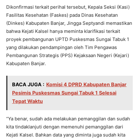
Dikonfirmasi terkait perihal tersebut, Kepala Seksi (Kasi)
Fasilitas Kesehatan (Faskes) pada Dinas Kesehatan
(Dinkes) Kabupaten Banjar, Jingga Septyandi memastikan
bahwa Kejati Kalsel hanya meminta klarifikasi terkait
proyek pembangunan UPTD Puskesmas Sungai Tabuk 1
yang dilakukan pendampingan oleh Tim Pengawas
Pembangunan Strategis (PPS) Kejaksaan Negeri (Kejari)
Kabupaten Banjar.
BACA JUGA :
Komisi 4 DPRD Kabupaten Banjar
Pesimis Puskesmas Sungai Tabuk 1 Selesai
Tepat Waktu
“Ya benar, sudah ada melakukan pemanggilan dan sudah
kita tindaklanjuti dengan memenuhi pemanggilan dari
Kejati Kalsel. Bahkan data yang diminta juga sudah kita