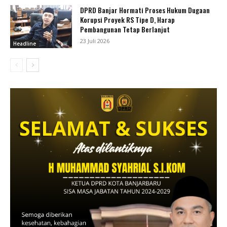
DPRD Banjar Hormati Proses Hukum Dugaan
Korupsi Proyek RS Tipe D, Harap
Pembangunan Tetap Berlanjut
23 Juli 2026
Headline