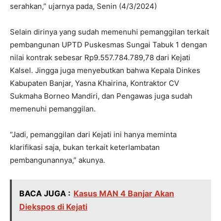
serahkan,” ujarnya pada, Senin (4/3/2024)
Selain dirinya yang sudah memenuhi pemanggilan terkait
pembangunan UPTD Puskesmas Sungai Tabuk 1 dengan
nilai kontrak sebesar Rp9.557.784.789,78 dari Kejati
Kalsel. Jingga juga menyebutkan bahwa Kepala Dinkes
Kabupaten Banjar, Yasna Khairina, Kontraktor CV
Sukmaha Borneo Mandiri, dan Pengawas juga sudah
memenuhi pemanggilan.
“Jadi, pemanggilan dari Kejati ini hanya meminta
klarifikasi saja, bukan terkait keterlambatan
pembangunannya,” akunya.
BACA JUGA :
Kasus MAN 4 Banjar Akan
Diekspos di Kejati