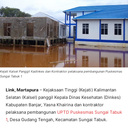
Kejati Kalsel Panggil Kadinkes dan Kontraktor pelaksana pembangunan Puskesmas
Sungai Tabuk 1
Link, Martapura
– Kejaksaan Tinggi (Kejati) Kalimantan
Selatan (Kalsel) panggil Kepala Dinas Kesehatan (Dinkes)
Kabupaten Banjar, Yasna Khairina dan kontraktor
pelaksana pembangunan
UPTD Puskesmas Sungai Tabuk
1
, Desa Gudang Tengah, Kecamatan Sungai Tabuk.