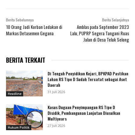
Berita Sebelumnya
Berita Selanjutnya
10 Orang Jadi Korban Ledakan di
Amblas pada September 2023
Markas Detasemen Gegana
Lalu, PUPRP Segera Tangani Ruas
Jalan di Desa Teluk Selong
BERITA TERKAIT
Di Tengah Penyidikan Kejari, BPKPAD Pastikan
Lahan RS Tipe D Sudah Tercatat sebagai Aset
Daerah
31 Juli 2026
Headline
Kasus Dugaan Penyimpangan RS Tipe D
Disidik, Pembangunan Lanjutan Diusulkan
Multiyears
27 Juli 2026
Hukum Politik