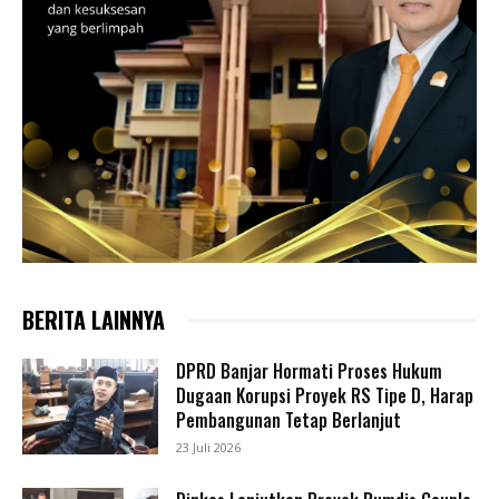
BERITA LAINNYA
DPRD Banjar Hormati Proses Hukum
Dugaan Korupsi Proyek RS Tipe D, Harap
Pembangunan Tetap Berlanjut
23 Juli 2026