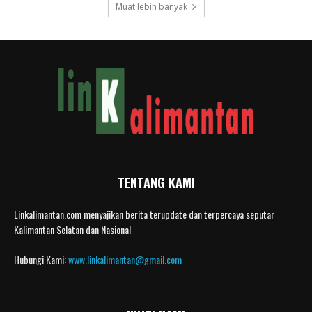
Muat lebih banyak
TENTANG KAMI
Linkalimantan.com menyajikan berita terupdate dan terpercaya seputar
Kalimantan Selatan dan Nasional
Hubungi Kami:
www.linkalimantan@gmail.com