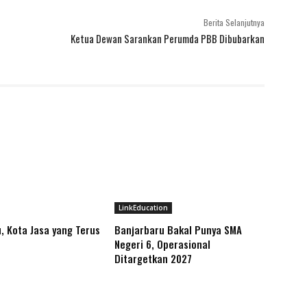
Berita Selanjutnya
Ketua Dewan Sarankan Perumda PBB Dibubarkan
LinkEducation
, Kota Jasa yang Terus
Banjarbaru Bakal Punya SMA
Negeri 6, Operasional
Ditargetkan 2027