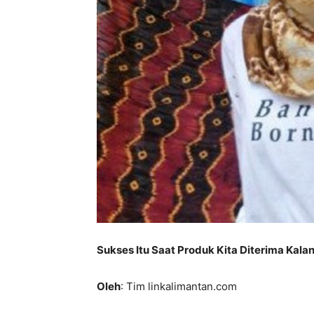
Sukses Itu Saat Produk Kita Diterima Kala
Oleh
: Tim linkalimantan.com