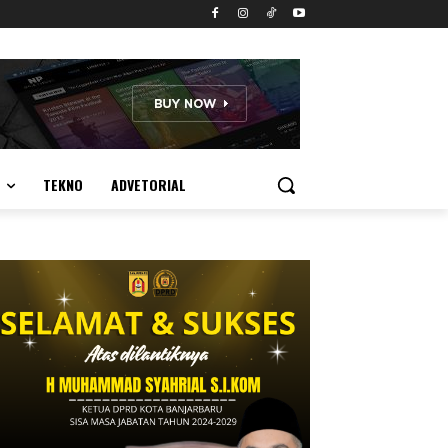
TEKNO
ADVETORIAL