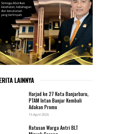
ERITA LAINNYA
Harjad ke 27 Kota Banjarbaru,
PTAM Intan Banjar Kembali
Adakan Promo
15 April 2026
Ratusan Warga Antri BLT