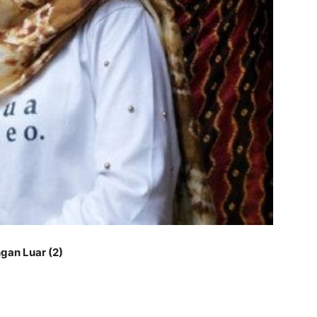
ngan Luar (2)