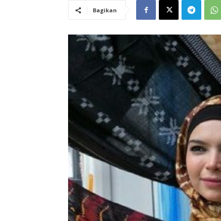
Bagikan