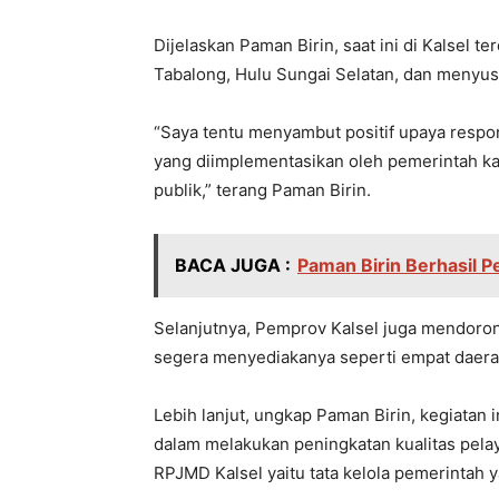
Dijelaskan Paman Birin, saat ini di Kalsel t
Tabalong, Hulu Sungai Selatan, dan menyusul
“Saya tentu menyambut positif upaya resp
yang diimplementasikan oleh pemerintah ka
publik,” terang Paman Birin.
BACA JUGA :
Paman Birin Berhasil 
Selanjutnya, Pemprov Kalsel juga mendor
segera menyediakanya seperti empat daera
Lebih lanjut, ungkap Paman Birin, kegiatan
dalam melakukan peningkatan kualitas pelay
RPJMD Kalsel yaitu tata kelola pemerintah y