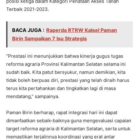
posisi ketiga dalam Kategori Penataan Akses Tanah
Terbaik 2021-2023.
BACA JUGA :
Raperda RTRW Kalsel Paman
Birin Sampaikan 7 Isu Strategis
“Prestasi ini menunjukkan bahwa kinerja gugus tugas
reforma agraria Provinsi Kalimantan Selatan selama ini
sudah baik. Kita patut bersyukur, namun demikian, kita
tidak boleh berpuas diri, prestasi yang telah diraih harus
terus kita pertahankan dan tingkatkan lagi di masa
mendatang,” sampainya.
Paman Birin berharap, rapat integrasi hari ini dapat
dimanfaatkan sebaik-baiknya guna mengevaluasi capaian
target reforma agraria di Kalimantan Selatan, serta untuk
memastikan terjalinnya koordinasi yang erat antar