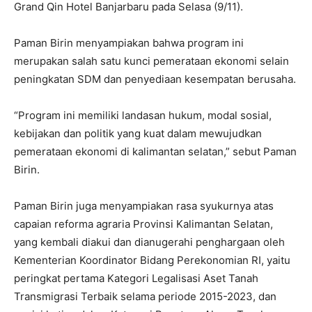
Grand Qin Hotel Banjarbaru pada Selasa (9/11).
Paman Birin menyampiakan bahwa program ini
merupakan salah satu kunci pemerataan ekonomi selain
peningkatan SDM dan penyediaan kesempatan berusaha.
“Program ini memiliki landasan hukum, modal sosial,
kebijakan dan politik yang kuat dalam mewujudkan
pemerataan ekonomi di kalimantan selatan,” sebut Paman
Birin.
Paman Birin juga menyampiakan rasa syukurnya atas
capaian reforma agraria Provinsi Kalimantan Selatan,
yang kembali diakui dan dianugerahi penghargaan oleh
Kementerian Koordinator Bidang Perekonomian RI, yaitu
peringkat pertama Kategori Legalisasi Aset Tanah
Transmigrasi Terbaik selama periode 2015-2023, dan