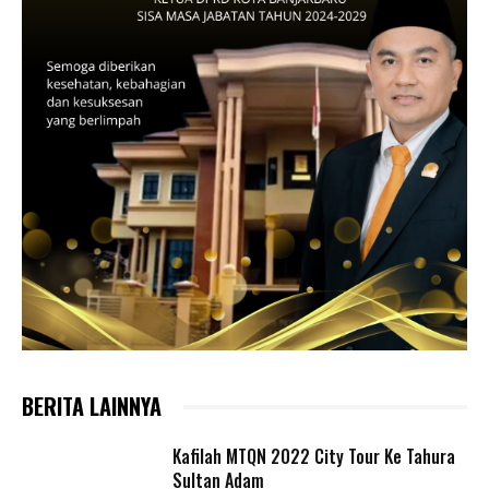
BERITA LAINNYA
Kafilah MTQN 2022 City Tour Ke Tahura
Sultan Adam