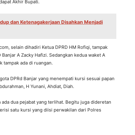
apat Akhir Bupati.
dup dan Ketenagakerjaan Disahkan Menjadi
.com, selain dihadiri Ketua DPRD HM Rofiqi, tampak
 Banjar A Zacky Hafizi. Sedangkan kedua waket A
ak tampak ada di ruangan.
nggota DPRd Banjar yang menempati kursi sesuai papan
bdurahman, H Yunani, Ahdiat, Diah.
 ada dua pejabat yang terlihat. Begitu juga dideretan
isi satu kursi yang diisi perwakilan dari Polres