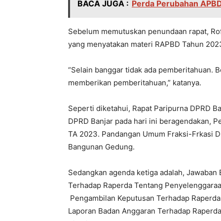
BACA JUGA :
Perda Perubahan APBD
Sebelum memutuskan penundaan rapat, Rof
yang menyatakan materi RAPBD Tahun 2023
“Selain banggar tidak ada pemberitahuan. Be
memberikan pemberitahuan,” katanya.
Seperti diketahui, Rapat Paripurna DPRD B
DPRD Banjar pada hari ini beragendakan, 
TA 2023. Pandangan Umum Fraksi-Frkasi 
Bangunan Gedung.
Sedangkan agenda ketiga adalah, Jawaban
Terhadap Raperda Tentang Penyelenggaraa
Pengambilan Keputusan Terhadap Raperda
Laporan Badan Anggaran Terhadap Raperda