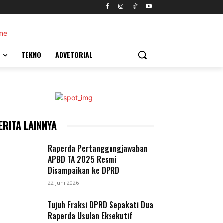
TEKNO
ADVETORIAL
ERITA LAINNYA
Raperda Pertanggungjawaban
APBD TA 2025 Resmi
Disampaikan ke DPRD
22 Juni 2026
Tujuh Fraksi DPRD Sepakati Dua
Raperda Usulan Eksekutif