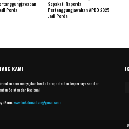
ertanggungjawaban
Sepakati Raperda
adi Perda
Pertanggungjawaban APBD 2025
Jadi Perda
TANG KAMI
I
limantan.com menyajikan berita terupdate dan terpercaya seputar
antan Selatan dan Nasional
gi Kami:
www.linkalimantan@gmail.com
D