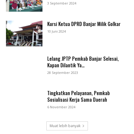
3 September 2024
Kursi Ketua DPRD Banjar Milik Golkar
10 Juni 2024
Lelang JPTP Pemkab Banjar Selesai,
Kapan Dilantik Ya…
28 September 2023
Tingkatkan Pelayanan, Pemkab
Sosialisasi Kerja Sama Daerah
6 November 2024
Muat lebih banyak