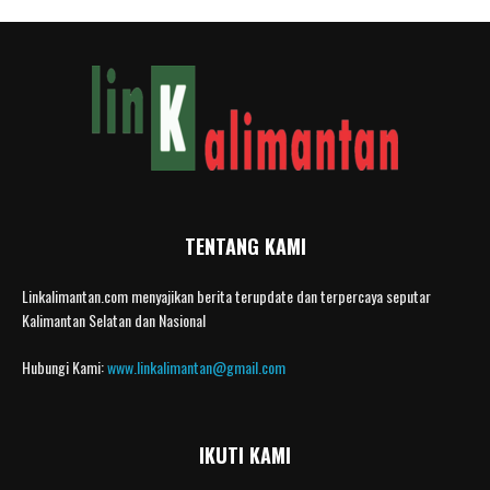
TENTANG KAMI
Linkalimantan.com menyajikan berita terupdate dan terpercaya seputar
Kalimantan Selatan dan Nasional
Hubungi Kami:
www.linkalimantan@gmail.com
IKUTI KAMI