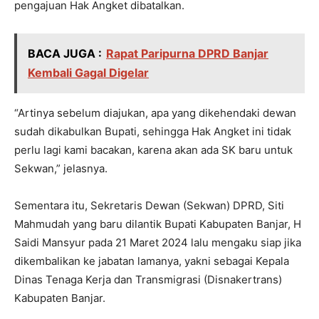
pengajuan Hak Angket dibatalkan.
BACA JUGA :
Rapat Paripurna DPRD Banjar
Kembali Gagal Digelar
“Artinya sebelum diajukan, apa yang dikehendaki dewan
sudah dikabulkan Bupati, sehingga Hak Angket ini tidak
perlu lagi kami bacakan, karena akan ada SK baru untuk
Sekwan,” jelasnya.
Sementara itu, Sekretaris Dewan (Sekwan) DPRD, Siti
Mahmudah yang baru dilantik Bupati Kabupaten Banjar, H
Saidi Mansyur pada 21 Maret 2024 lalu mengaku siap jika
dikembalikan ke jabatan lamanya, yakni sebagai Kepala
Dinas Tenaga Kerja dan Transmigrasi (Disnakertrans)
Kabupaten Banjar.