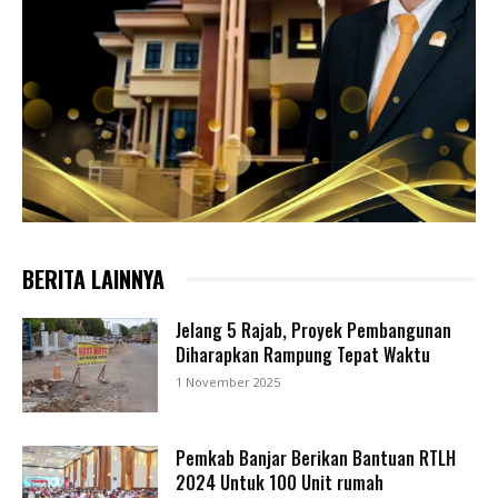
BERITA LAINNYA
Jelang 5 Rajab, Proyek Pembangunan
Diharapkan Rampung Tepat Waktu
1 November 2025
Pemkab Banjar Berikan Bantuan RTLH
2024 Untuk 100 Unit rumah