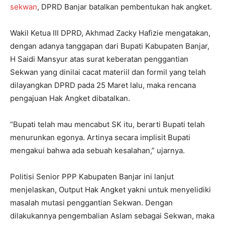
sekwan
, DPRD Banjar batalkan pembentukan hak angket.
Wakil Ketua III DPRD, Akhmad Zacky Hafizie mengatakan,
dengan adanya tanggapan dari Bupati Kabupaten Banjar,
H Saidi Mansyur atas surat keberatan penggantian
Sekwan yang dinilai cacat materiil dan formil yang telah
dilayangkan DPRD pada 25 Maret lalu, maka rencana
pengajuan Hak Angket dibatalkan.
“Bupati telah mau mencabut SK itu, berarti Bupati telah
menurunkan egonya. Artinya secara implisit Bupati
mengakui bahwa ada sebuah kesalahan,” ujarnya.
Politisi Senior PPP Kabupaten Banjar ini lanjut
menjelaskan, Output Hak Angket yakni untuk menyelidiki
masalah mutasi penggantian Sekwan. Dengan
dilakukannya pengembalian Aslam sebagai Sekwan, maka