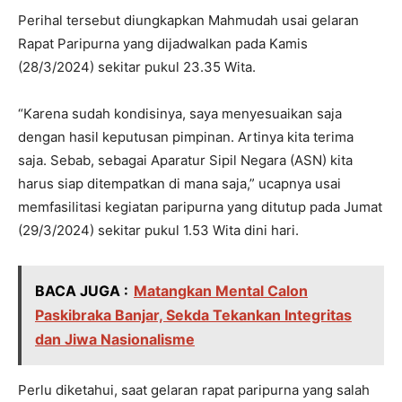
Perihal tersebut diungkapkan Mahmudah usai gelaran
Rapat Paripurna yang dijadwalkan pada Kamis
(28/3/2024) sekitar pukul 23.35 Wita.
“Karena sudah kondisinya, saya menyesuaikan saja
dengan hasil keputusan pimpinan. Artinya kita terima
saja. Sebab, sebagai Aparatur Sipil Negara (ASN) kita
harus siap ditempatkan di mana saja,” ucapnya usai
memfasilitasi kegiatan paripurna yang ditutup pada Jumat
(29/3/2024) sekitar pukul 1.53 Wita dini hari.
BACA JUGA :
Matangkan Mental Calon
Paskibraka Banjar, Sekda Tekankan Integritas
dan Jiwa Nasionalisme
Perlu diketahui, saat gelaran rapat paripurna yang salah