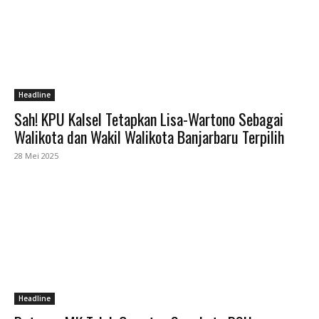
Headline
Sah! KPU Kalsel Tetapkan Lisa-Wartono Sebagai
Walikota dan Wakil Walikota Banjarbaru Terpilih
28 Mei 2025
Headline