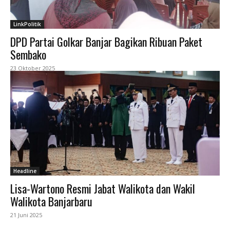
LinkPolitik
DPD Partai Golkar Banjar Bagikan Ribuan Paket
Sembako
23 Oktober 2025
Headline
Lisa-Wartono Resmi Jabat Walikota dan Wakil
Walikota Banjarbaru
21 Juni 2025