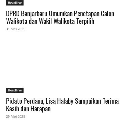
Headline
DPRD Banjarbaru Umumkan Penetapan Calon
Walikota dan Wakil Walikota Terpilih
31 Mei 2025
Headline
Pidato Perdana, Lisa Halaby Sampaikan Terima
Kasih dan Harapan
29 Mei 2025