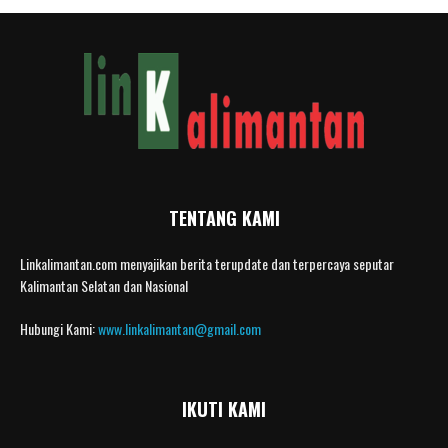
TENTANG KAMI
Linkalimantan.com menyajikan berita terupdate dan terpercaya seputar
Kalimantan Selatan dan Nasional
Hubungi Kami:
www.linkalimantan@gmail.com
IKUTI KAMI