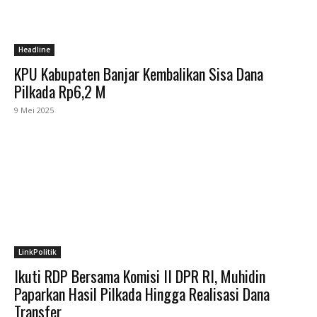
Headline
KPU Kabupaten Banjar Kembalikan Sisa Dana
Pilkada Rp6,2 M
9 Mei 2025
LinkPolitik
Ikuti RDP Bersama Komisi II DPR RI, Muhidin
Paparkan Hasil Pilkada Hingga Realisasi Dana
Transfer