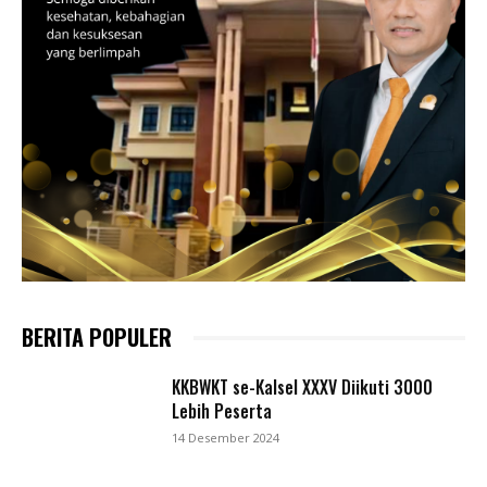
BERITA POPULER
KKBWKT se-Kalsel XXXV Diikuti 3000
Lebih Peserta
14 Desember 2024