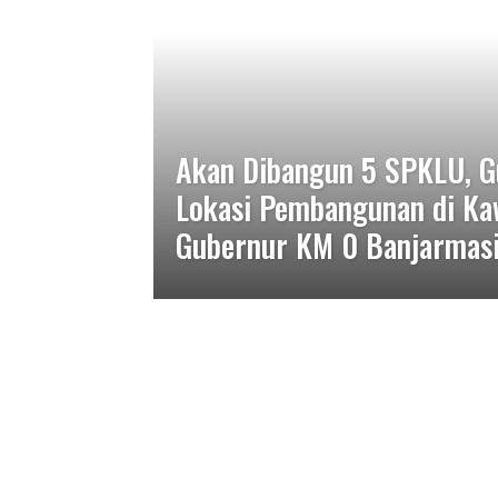
Akan Dibangun 5 SPKLU, G
Lokasi Pembangunan di Ka
Gubernur KM 0 Banjarmas