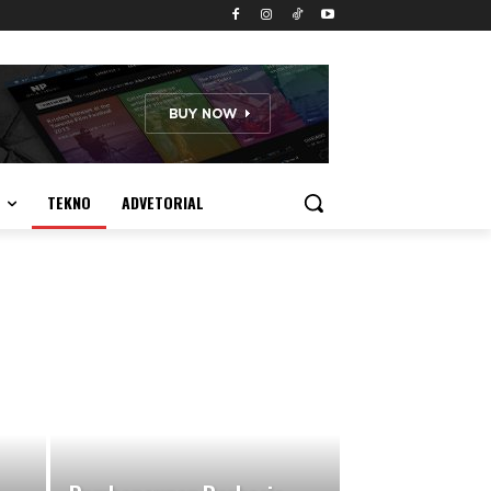
TEKNO
ADVETORIAL