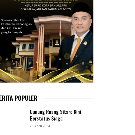
ERITA POPULER
Gunung Ruang Sitaro Kini
Berstatus Siaga
23 April 2024